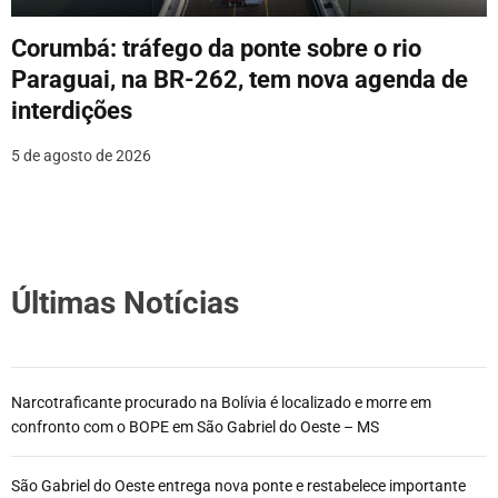
Corumbá: tráfego da ponte sobre o rio
Paraguai, na BR-262, tem nova agenda de
interdições
5 de agosto de 2026
Últimas Notícias
Narcotraficante procurado na Bolívia é localizado e morre em
confronto com o BOPE em São Gabriel do Oeste – MS
São Gabriel do Oeste entrega nova ponte e restabelece importante