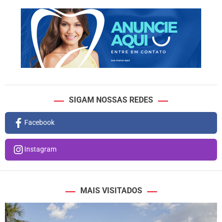
SIGAM NOSSAS REDES
Facebook
Instagram
MAIS VISITADOS