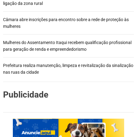
ligação da zona rural
Câmara abre inscrições para encontro sobre a rede de proteção às
mulheres
Mulheres do Assentamento Itaqui recebem qualificação profissional
para geração de renda e empreendedorismo
Prefeitura realiza manutenção, limpeza e revitalização da sinalização
nas ruas da cidade
Publicidade