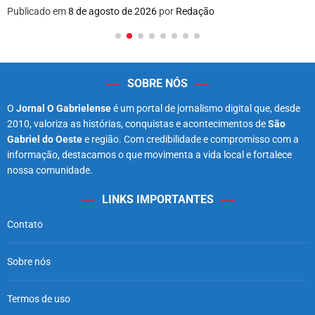
Publicado em
8 de agosto de 2026
por
Redação
SOBRE NÓS
O
Jornal O Gabrielense
é um portal de jornalismo digital que, desde
2010, valoriza as histórias, conquistas e acontecimentos de
São
Gabriel do Oeste
e região. Com credibilidade e compromisso com a
informação, destacamos o que movimenta a vida local e fortalece
nossa comunidade.
LINKS IMPORTANTES
Contato
Sobre nós
Termos de uso