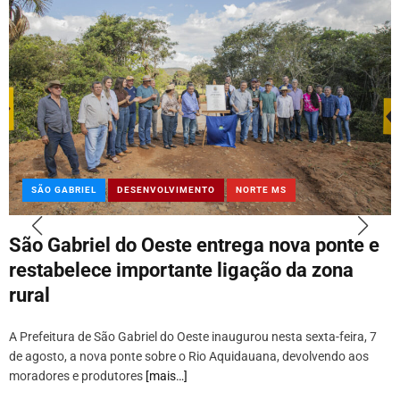
SÃO GABRIEL
DESENVOLVIMENTO
NORTE MS
São Gabriel do Oeste entrega nova ponte e
restabelece importante ligação da zona
rural
A Prefeitura de São Gabriel do Oeste inaugurou nesta sexta-feira, 7
de agosto, a nova ponte sobre o Rio Aquidauana, devolvendo aos
moradores e produtores
[mais…]