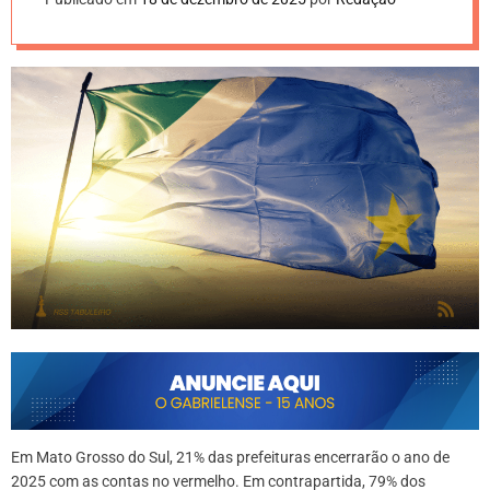
Em Mato Grosso do Sul, 21% das prefeituras encerrarão o ano de
2025 com as contas no vermelho. Em contrapartida, 79% dos