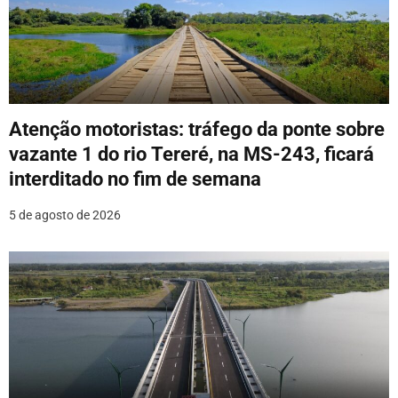
Atenção motoristas: tráfego da ponte sobre
vazante 1 do rio Tereré, na MS-243, ficará
interditado no fim de semana
5 de agosto de 2026