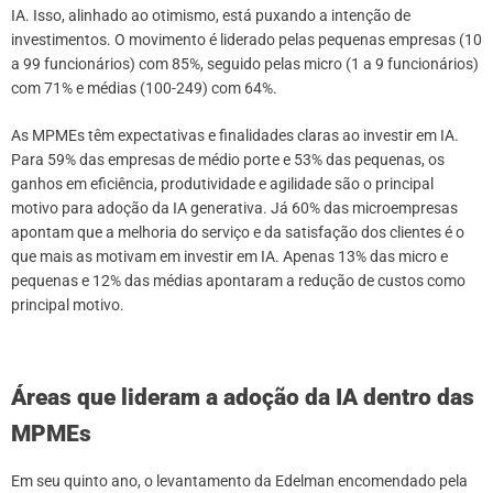
IA. Isso, alinhado ao otimismo, está puxando a intenção de
investimentos. O movimento é liderado pelas pequenas empresas (10
a 99 funcionários) com 85%, seguido pelas micro (1 a 9 funcionários)
com 71% e médias (100-249) com 64%.
As MPMEs têm expectativas e finalidades claras ao investir em IA.
Para 59% das empresas de médio porte e 53% das pequenas, os
ganhos em eficiência, produtividade e agilidade são o principal
motivo para adoção da IA generativa. Já 60% das microempresas
apontam que a melhoria do serviço e da satisfação dos clientes é o
que mais as motivam em investir em IA. Apenas 13% das micro e
pequenas e 12% das médias apontaram a redução de custos como
principal motivo.
Áreas que lideram a adoção da IA dentro das
MPMEs
Em seu quinto ano, o levantamento da Edelman encomendado pela