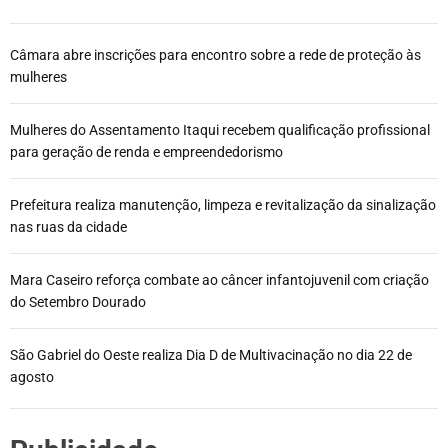
Câmara abre inscrições para encontro sobre a rede de proteção às
mulheres
Mulheres do Assentamento Itaqui recebem qualificação profissional
para geração de renda e empreendedorismo
Prefeitura realiza manutenção, limpeza e revitalização da sinalização
nas ruas da cidade
Mara Caseiro reforça combate ao câncer infantojuvenil com criação
do Setembro Dourado
São Gabriel do Oeste realiza Dia D de Multivacinação no dia 22 de
agosto