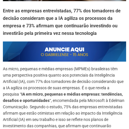
Entre as empresas entrevistadas, 77% dos tomadores de
decisão consideram que a IA agiliza os processos da
empresa e 73% afirmam que continuarão investindo ou
investirão pela primeira vez nessa tecnologia
As micro, pequenas e médias empresas (MPMEs) brasileiras têm
uma perspectiva positiva quanto aos potenciais da Inteligência
Artificial (IA), com 77% dos tomadores de decisão considerando que
a IA agiliza os processos de suas empresas. É o que revela a
pesquisa “
IA em micro, pequenas e médias empresas: tendências,
desafios e oportunidades
“, encomendada pela Microsoft à Edelman
Comunicação. Segundo o estudo, 75% das empresas entrevistadas
afirmam que estão otimistas em relação ao impacto da Inteligência
Artificial (IA) em seu trabalho e isso se reflete nos planos de
investimento das companhias, que afirmam que continuarão