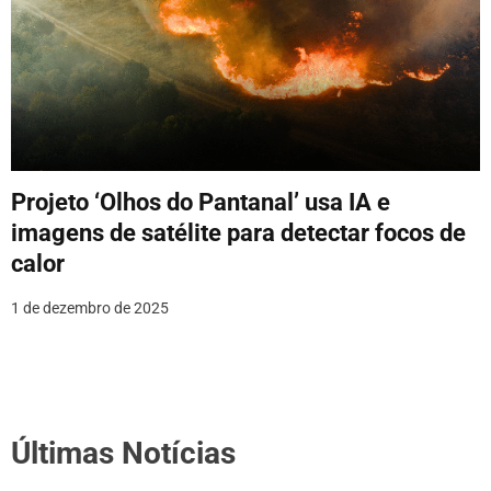
Projeto ‘Olhos do Pantanal’ usa IA e
imagens de satélite para detectar focos de
calor
1 de dezembro de 2025
Últimas Notícias