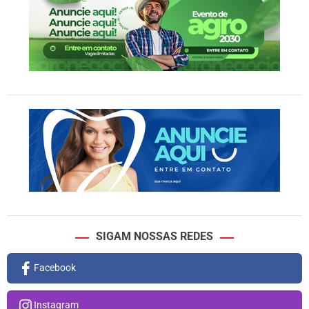
SIGAM NOSSAS REDES
Facebook
Instagram