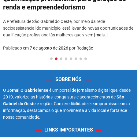
renda e empreendedorismo
A Prefeitura de São Gabriel do Oeste, por meio da rede
socioassistencial do município, está levando novas oportunidades de
qualificação profissional às mulheres que vivem
[mais…]
Publicado em
7 de agosto de 2026
por
Redação
SOBRE NÓS
O
Jornal O Gabrielense
é um portal de jornalismo digital que, desde
2010, valoriza as histórias, conquistas e acontecimentos de
São
Gabriel do Oeste
e região. Com credibilidade e compromisso com a
informação, destacamos o que movimenta a vida local e fortalece
nossa comunidade.
LINKS IMPORTANTES