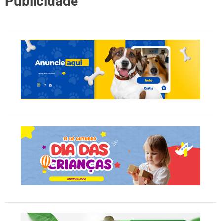
Publicidade