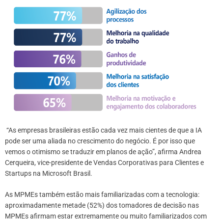
“As empresas brasileiras estão cada vez mais cientes de que a IA
pode ser uma aliada no crescimento do negócio. É por isso que
vemos o otimismo se traduzir em planos de ação”, afirma Andrea
Cerqueira, vice-presidente de Vendas Corporativas para Clientes e
Startups na Microsoft Brasil.
As MPMEs também estão mais familiarizadas com a tecnologia:
aproximadamente metade (52%) dos tomadores de decisão nas
MPMEs afirmam estar extremamente ou muito familiarizados com