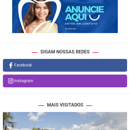
SIGAM NOSSAS REDES
Facebook
Instagram
MAIS VISITADOS