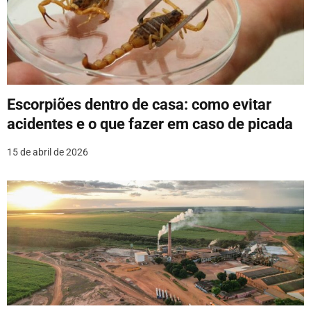
Escorpiões dentro de casa: como evitar
acidentes e o que fazer em caso de picada
15 de abril de 2026