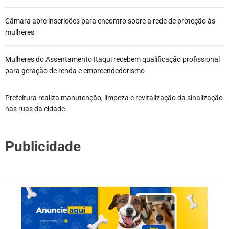
Câmara abre inscrições para encontro sobre a rede de proteção às
mulheres
Mulheres do Assentamento Itaqui recebem qualificação profissional
para geração de renda e empreendedorismo
Prefeitura realiza manutenção, limpeza e revitalização da sinalização
nas ruas da cidade
Publicidade