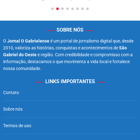
SOBRE NÓS
O
Jornal O Gabrielense
é um portal de jornalismo digital que, desde
2010, valoriza as histórias, conquistas e acontecimentos de
São
Gabriel do Oeste
e região. Com credibilidade e compromisso com a
informação, destacamos o que movimenta a vida local e fortalece
nossa comunidade.
LINKS IMPORTANTES
Contato
Sobre nós
Termos de uso