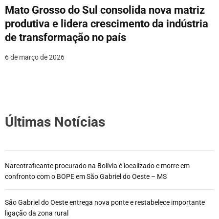
Mato Grosso do Sul consolida nova matriz
produtiva e lidera crescimento da indústria
de transformação no país
6 de março de 2026
Últimas Notícias
Narcotraficante procurado na Bolívia é localizado e morre em
confronto com o BOPE em São Gabriel do Oeste – MS
São Gabriel do Oeste entrega nova ponte e restabelece importante
ligação da zona rural