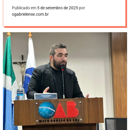
Publicado em
5 de setembro de 2025
por
ogabrielense.com.br