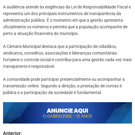
A audiência atende às exigências da Lei de Responsabilidade Fiscal e
representa um dos principais instrumentos de transparência da
administração pública. É o momento em que a gestão apresenta
oficialmente os números e permite que a população acompanhe de
perto a situação financeira do município.
A Câmara Municipal destaca que a participação de cidadãos,
sindicatos, conselhos, associações e lideranças comunitárias
fortalece o controle social e contribui para uma gestão cada vez mais
transparente e responsável.
A comunidade pode participar presencialmente ou acompanhar a
transmissão online. Segundo a direção, a prestação de contas é
pública e a participação da sociedade é fundamental.
Anterior:
N