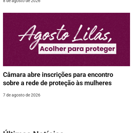
8 de agosto de 2026
Câmara abre inscrições para encontro
sobre a rede de proteção às mulheres
7 de agosto de 2026