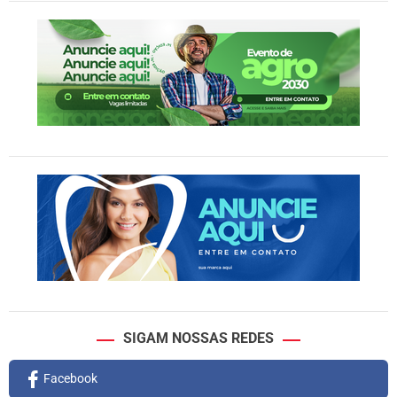
SIGAM NOSSAS REDES
Facebook