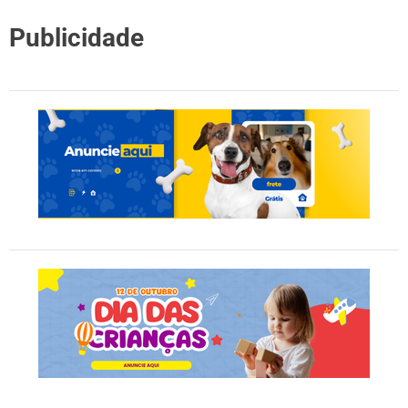
Publicidade