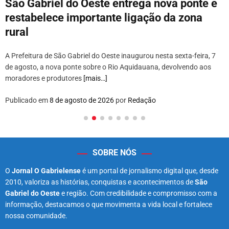
São Gabriel do Oeste entrega nova ponte e
restabelece importante ligação da zona
rural
A Prefeitura de São Gabriel do Oeste inaugurou nesta sexta-feira, 7
de agosto, a nova ponte sobre o Rio Aquidauana, devolvendo aos
moradores e produtores
[mais…]
Publicado em
8 de agosto de 2026
por
Redação
SOBRE NÓS
O
Jornal O Gabrielense
é um portal de jornalismo digital que, desde
2010, valoriza as histórias, conquistas e acontecimentos de
São
Gabriel do Oeste
e região. Com credibilidade e compromisso com a
informação, destacamos o que movimenta a vida local e fortalece
nossa comunidade.