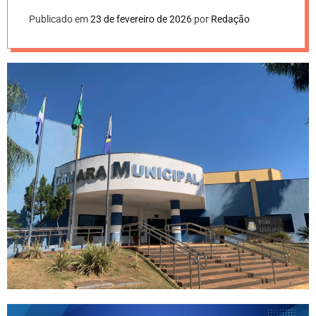
Publicado em
23 de fevereiro de 2026
por
Redação