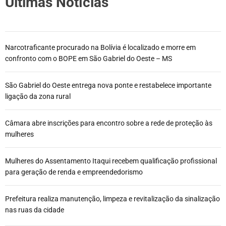
Últimas Notícias
Narcotraficante procurado na Bolívia é localizado e morre em
confronto com o BOPE em São Gabriel do Oeste – MS
São Gabriel do Oeste entrega nova ponte e restabelece importante
ligação da zona rural
Câmara abre inscrições para encontro sobre a rede de proteção às
mulheres
Mulheres do Assentamento Itaqui recebem qualificação profissional
para geração de renda e empreendedorismo
Prefeitura realiza manutenção, limpeza e revitalização da sinalização
nas ruas da cidade