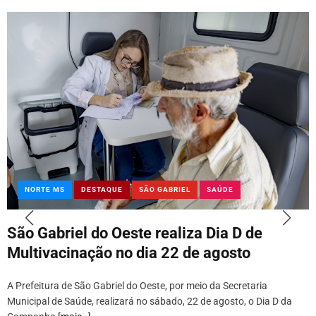
NORTE MS
DESTAQUE
SÃO GABRIEL
SAÚDE
São Gabriel do Oeste realiza Dia D de
Multivacinação no dia 22 de agosto
A Prefeitura de São Gabriel do Oeste, por meio da Secretaria
Municipal de Saúde, realizará no sábado, 22 de agosto, o Dia D da