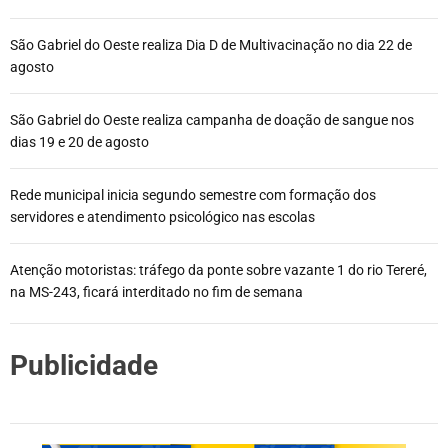
São Gabriel do Oeste realiza Dia D de Multivacinação no dia 22 de
agosto
São Gabriel do Oeste realiza campanha de doação de sangue nos
dias 19 e 20 de agosto
Rede municipal inicia segundo semestre com formação dos
servidores e atendimento psicológico nas escolas
Atenção motoristas: tráfego da ponte sobre vazante 1 do rio Tereré,
na MS-243, ficará interditado no fim de semana
Publicidade