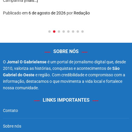
Campanha
[mais…]
Publicado em
6 de agosto de 2026
por
Redação
SOBRE NÓS
O
Jornal O Gabrielense
é um portal de jornalismo digital que, desde
2010, valoriza as histórias, conquistas e acontecimentos de
São
Gabriel do Oeste
e região. Com credibilidade e compromisso com a
informação, destacamos o que movimenta a vida local e fortalece
nossa comunidade.
LINKS IMPORTANTES
Contato
Sobre nós