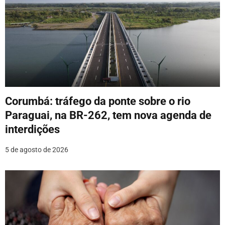
Corumbá: tráfego da ponte sobre o rio
Paraguai, na BR-262, tem nova agenda de
interdições
5 de agosto de 2026