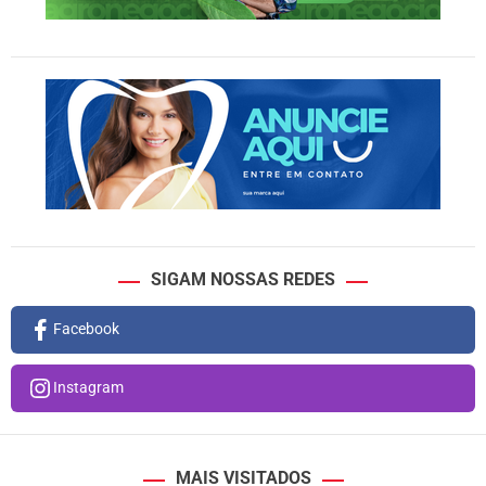
SIGAM NOSSAS REDES
Facebook
Instagram
MAIS VISITADOS