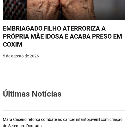
EMBRIAGADO,FILHO ATERRORIZA A
PRÓPRIA MÃE IDOSA E ACABA PRESO EM
COXIM
5 de agosto de 2026
Últimas Notícias
Mara Caseiro reforça combate ao câncer infantojuvenil com criação
do Setembro Dourado