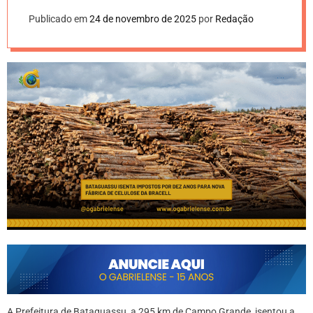
Publicado em
24 de novembro de 2025
por
Redação
A Prefeitura de Bataguassu, a 295 km de Campo Grande, isentou a