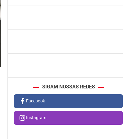
SIGAM NOSSAS REDES
Facebook
Instagram