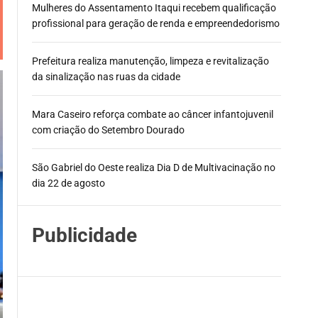
Mulheres do Assentamento Itaqui recebem qualificação
profissional para geração de renda e empreendedorismo
Prefeitura realiza manutenção, limpeza e revitalização
da sinalização nas ruas da cidade
Mara Caseiro reforça combate ao câncer infantojuvenil
com criação do Setembro Dourado
São Gabriel do Oeste realiza Dia D de Multivacinação no
dia 22 de agosto
Publicidade