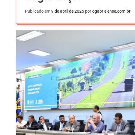
Publicado em
9 de abril de 2025
por
ogabrielense.com.br