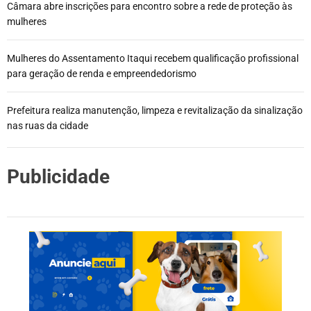
Câmara abre inscrições para encontro sobre a rede de proteção às
mulheres
Mulheres do Assentamento Itaqui recebem qualificação profissional
para geração de renda e empreendedorismo
Prefeitura realiza manutenção, limpeza e revitalização da sinalização
nas ruas da cidade
Publicidade