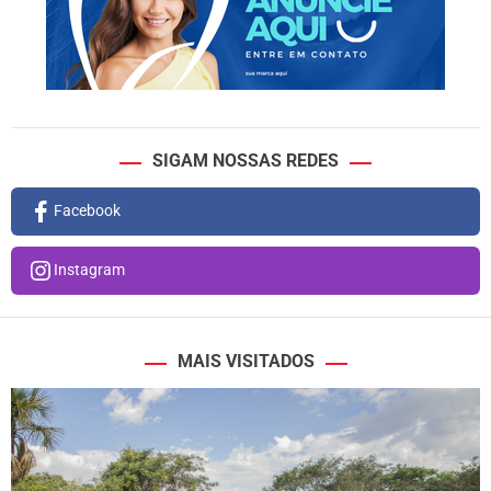
SIGAM NOSSAS REDES
Facebook
Instagram
MAIS VISITADOS