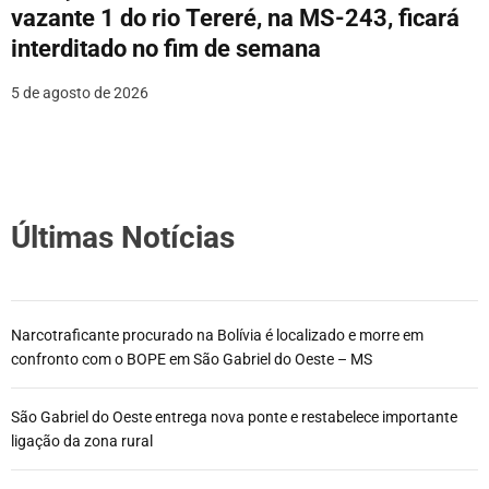
vazante 1 do rio Tereré, na MS-243, ficará
interditado no fim de semana
5 de agosto de 2026
Últimas Notícias
Narcotraficante procurado na Bolívia é localizado e morre em
confronto com o BOPE em São Gabriel do Oeste – MS
São Gabriel do Oeste entrega nova ponte e restabelece importante
ligação da zona rural