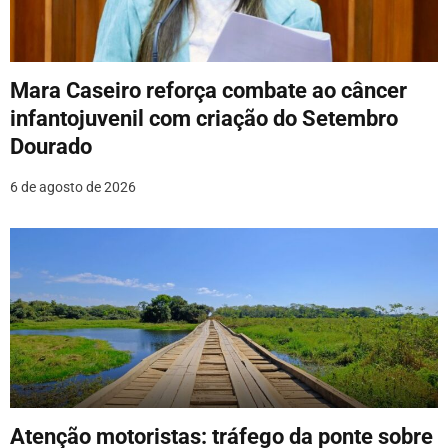
Mara Caseiro reforça combate ao câncer
infantojuvenil com criação do Setembro
Dourado
6 de agosto de 2026
Atenção motoristas: tráfego da ponte sobre