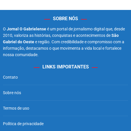
SOBRE NÓS
O
Jornal O Gabrielense
é um portal de jornalismo digital que, desde
2010, valoriza as histórias, conquistas e acontecimentos de
São
Gabriel do Oeste
e região. Com credibilidade e compromisso com a
informação, destacamos o que movimenta a vida local e fortalece
nossa comunidade.
LINKS IMPORTANTES
Contato
Sobre nós
Termos de uso
Política de privacidade