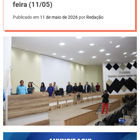
feira (11/05)
Publicado em
11 de maio de 2026
por
Redação