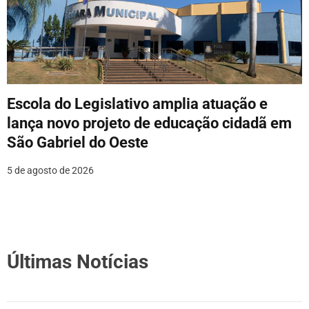
Escola do Legislativo amplia atuação e
lança novo projeto de educação cidadã em
São Gabriel do Oeste
5 de agosto de 2026
Últimas Notícias