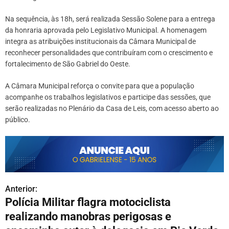
Na sequência, às 18h, será realizada Sessão Solene para a entrega
da honraria aprovada pelo Legislativo Municipal. A homenagem
integra as atribuições institucionais da Câmara Municipal de
reconhecer personalidades que contribuíram com o crescimento e
fortalecimento de São Gabriel do Oeste.
A Câmara Municipal reforça o convite para que a população
acompanhe os trabalhos legislativos e participe das sessões, que
serão realizadas no Plenário da Casa de Leis, com acesso aberto ao
público.
Anterior:
N
Polícia Militar flagra motociclista
a
realizando manobras perigosas e