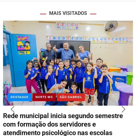
MAIS VISITADOS
DESTAQUE
NORTE MS
SÃO GABRIEL
Rede municipal inicia segundo semestre
com formação dos servidores e
atendimento psicológico nas escolas