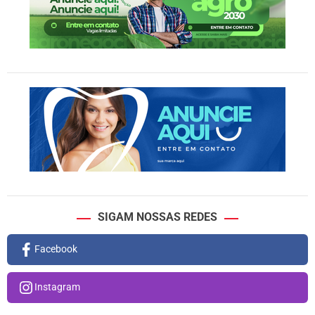
SIGAM NOSSAS REDES
Facebook
Instagram