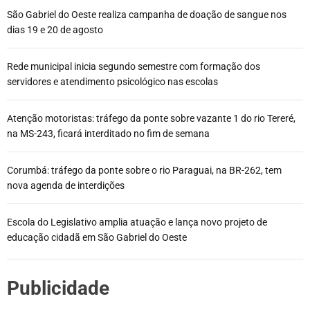
São Gabriel do Oeste realiza campanha de doação de sangue nos
dias 19 e 20 de agosto
Rede municipal inicia segundo semestre com formação dos
servidores e atendimento psicológico nas escolas
Atenção motoristas: tráfego da ponte sobre vazante 1 do rio Tereré,
na MS-243, ficará interditado no fim de semana
Corumbá: tráfego da ponte sobre o rio Paraguai, na BR-262, tem
nova agenda de interdições
Escola do Legislativo amplia atuação e lança novo projeto de
educação cidadã em São Gabriel do Oeste
Publicidade