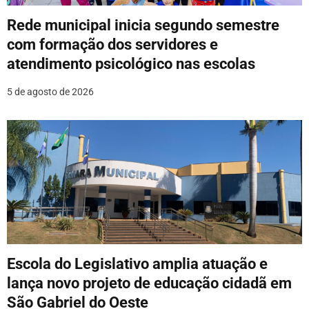
Rede municipal inicia segundo semestre
com formação dos servidores e
atendimento psicológico nas escolas
5 de agosto de 2026
Escola do Legislativo amplia atuação e
lança novo projeto de educação cidadã em
São Gabriel do Oeste