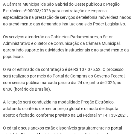
A Câmara Municipal de São Gabriel do Oeste publicou o Pregão
Eletrônico nº 90003/2026 para contratação de empresa
especializada na prestação de serviços de telefonia móvel destinados
ao atendimento das demandas institucionais do Poder Legislativo.
Os serviços atenderão os Gabinetes Parlamentares, o Setor
Administrativo e o Setor de Comunicação da Câmara Municipal,
garantindo suporte às atividades institucionais e ao atendimento da
população.
O valor estimado da contratação é de R$ 107.075,52. O processo
será realizado por meio do Portal de Compras do Governo Federal,
com sessão pública marcada para o dia 24 de junho de 2026, às
8h30 (horário de Brasília).
A licitação será conduzida na modalidade Pregão Eletrônico,
adotando o critério de menor preço global e o modo de disputa
aberto e fechado, conforme previsto na Lei Federal nº 14.133/2021.
O edital e seus anexos estão disponíveis gratuitamente no
portal