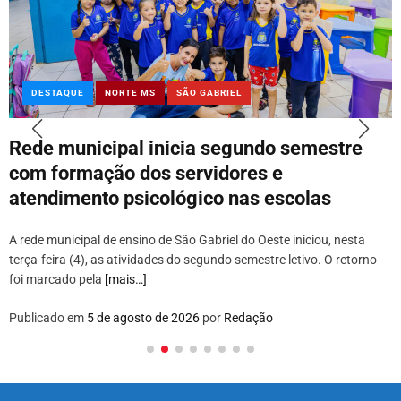
DESTAQUE
NORTE MS
SÃO GABRIEL
Rede municipal inicia segundo semestre
com formação dos servidores e
atendimento psicológico nas escolas
A rede municipal de ensino de São Gabriel do Oeste iniciou, nesta
terça-feira (4), as atividades do segundo semestre letivo. O retorno
foi marcado pela
[mais…]
Publicado em
5 de agosto de 2026
por
Redação