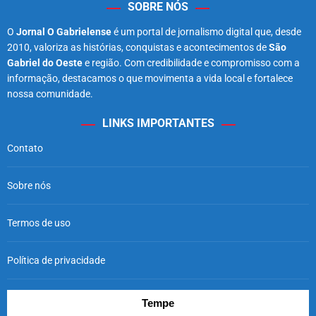
SOBRE NÓS
O
Jornal O Gabrielense
é um portal de jornalismo digital que, desde
2010, valoriza as histórias, conquistas e acontecimentos de
São
Gabriel do Oeste
e região. Com credibilidade e compromisso com a
informação, destacamos o que movimenta a vida local e fortalece
nossa comunidade.
LINKS IMPORTANTES
Contato
Sobre nós
Termos de uso
Política de privacidade
Tempe