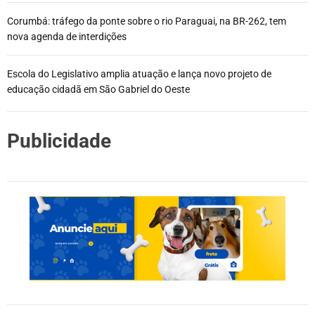
Corumbá: tráfego da ponte sobre o rio Paraguai, na BR-262, tem
nova agenda de interdições
Escola do Legislativo amplia atuação e lança novo projeto de
educação cidadã em São Gabriel do Oeste
Publicidade