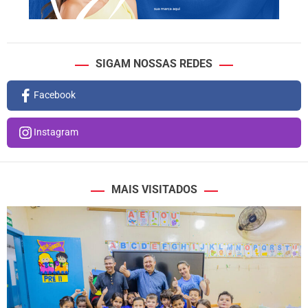
SIGAM NOSSAS REDES
Facebook
Instagram
MAIS VISITADOS