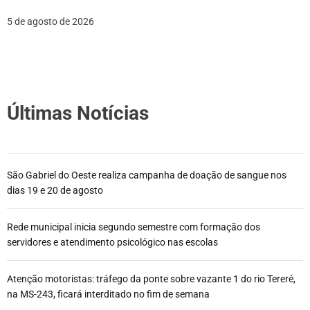
5 de agosto de 2026
Últimas Notícias
São Gabriel do Oeste realiza campanha de doação de sangue nos
dias 19 e 20 de agosto
Rede municipal inicia segundo semestre com formação dos
servidores e atendimento psicológico nas escolas
Atenção motoristas: tráfego da ponte sobre vazante 1 do rio Tereré,
na MS-243, ficará interditado no fim de semana