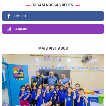
SIGAM NOSSAS REDES
Facebook
Instagram
MAIS VISITADOS