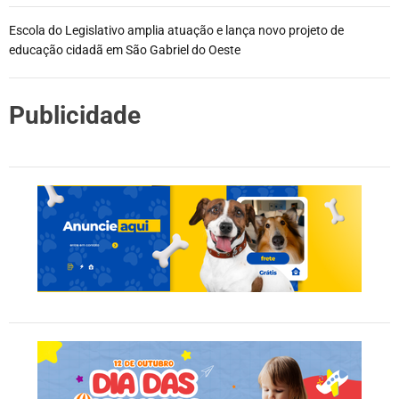
Escola do Legislativo amplia atuação e lança novo projeto de
educação cidadã em São Gabriel do Oeste
Publicidade