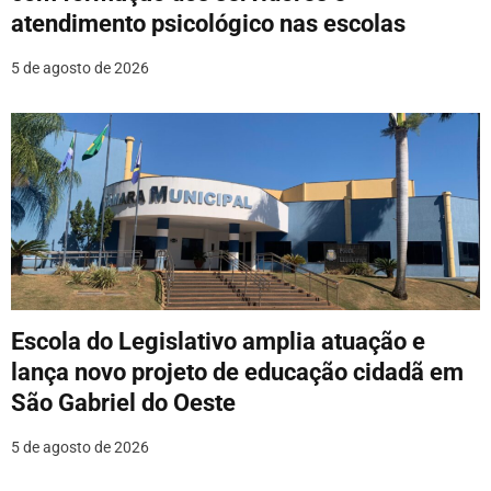
atendimento psicológico nas escolas
5 de agosto de 2026
Escola do Legislativo amplia atuação e
lança novo projeto de educação cidadã em
São Gabriel do Oeste
5 de agosto de 2026