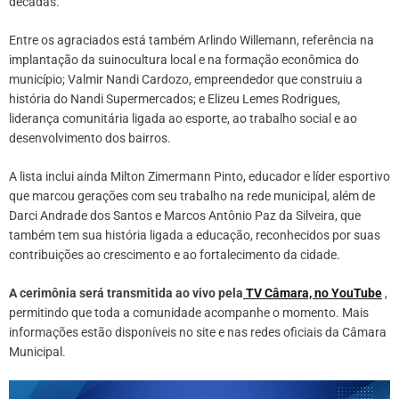
décadas.
Entre os agraciados está também Arlindo Willemann, referência na
implantação da suinocultura local e na formação econômica do
município; Valmir Nandi Cardozo, empreendedor que construiu a
história do Nandi Supermercados; e Elizeu Lemes Rodrigues,
liderança comunitária ligada ao esporte, ao trabalho social e ao
desenvolvimento dos bairros.
A lista inclui ainda Milton Zimermann Pinto, educador e líder esportivo
que marcou gerações com seu trabalho na rede municipal, além de
Darci Andrade dos Santos e Marcos Antônio Paz da Silveira, que
também tem sua história ligada a educação, reconhecidos por suas
contribuições ao crescimento e ao fortalecimento da cidade.
A cerimônia será transmitida ao vivo pela
TV Câmara, no YouTube
,
permitindo que toda a comunidade acompanhe o momento. Mais
informações estão disponíveis no site e nas redes oficiais da Câmara
Municipal.