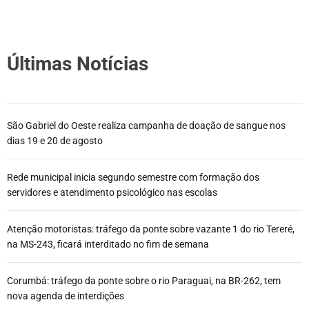
Últimas Notícias
São Gabriel do Oeste realiza campanha de doação de sangue nos
dias 19 e 20 de agosto
Rede municipal inicia segundo semestre com formação dos
servidores e atendimento psicológico nas escolas
Atenção motoristas: tráfego da ponte sobre vazante 1 do rio Tereré,
na MS-243, ficará interditado no fim de semana
Corumbá: tráfego da ponte sobre o rio Paraguai, na BR-262, tem
nova agenda de interdições