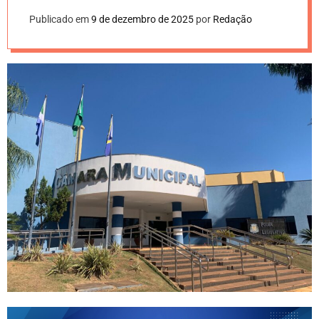
Publicado em
9 de dezembro de 2025
por
Redação