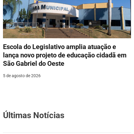
Escola do Legislativo amplia atuação e
lança novo projeto de educação cidadã em
São Gabriel do Oeste
5 de agosto de 2026
Últimas Notícias