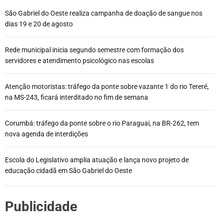
São Gabriel do Oeste realiza campanha de doação de sangue nos
dias 19 e 20 de agosto
Rede municipal inicia segundo semestre com formação dos
servidores e atendimento psicológico nas escolas
Atenção motoristas: tráfego da ponte sobre vazante 1 do rio Tereré,
na MS-243, ficará interditado no fim de semana
Corumbá: tráfego da ponte sobre o rio Paraguai, na BR-262, tem
nova agenda de interdições
Escola do Legislativo amplia atuação e lança novo projeto de
educação cidadã em São Gabriel do Oeste
Publicidade