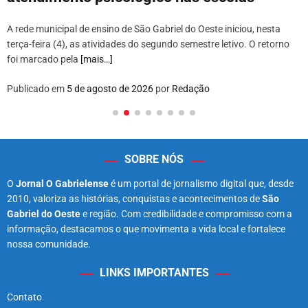
A rede municipal de ensino de São Gabriel do Oeste iniciou, nesta
terça-feira (4), as atividades do segundo semestre letivo. O retorno
foi marcado pela
[mais…]
Publicado em
5 de agosto de 2026
por
Redação
SOBRE NÓS
O
Jornal O Gabrielense
é um portal de jornalismo digital que, desde
2010, valoriza as histórias, conquistas e acontecimentos de
São
Gabriel do Oeste
e região. Com credibilidade e compromisso com a
informação, destacamos o que movimenta a vida local e fortalece
nossa comunidade.
LINKS IMPORTANTES
Contato