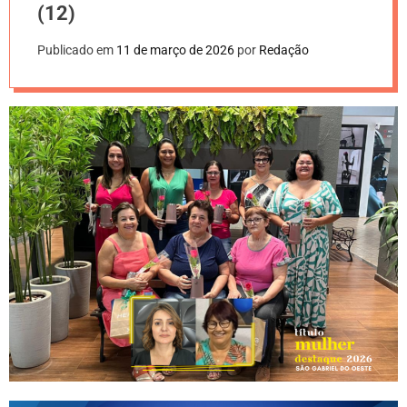
(12)
Publicado em
11 de março de 2026
por
Redação