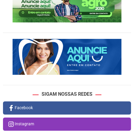
SIGAM NOSSAS REDES
Facebook
Instagram