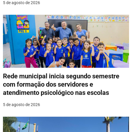
5 de agosto de 2026
Rede municipal inicia segundo semestre
com formação dos servidores e
atendimento psicológico nas escolas
5 de agosto de 2026