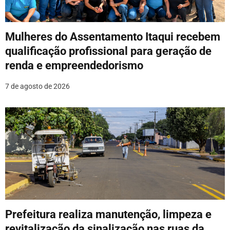
Mulheres do Assentamento Itaqui recebem
qualificação profissional para geração de
renda e empreendedorismo
7 de agosto de 2026
Prefeitura realiza manutenção, limpeza e
revitalização da sinalização nas ruas da