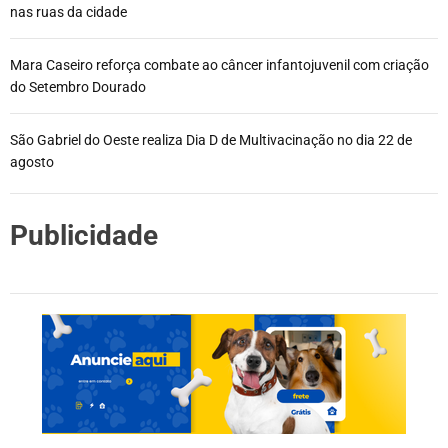
nas ruas da cidade
Mara Caseiro reforça combate ao câncer infantojuvenil com criação
do Setembro Dourado
São Gabriel do Oeste realiza Dia D de Multivacinação no dia 22 de
agosto
Publicidade