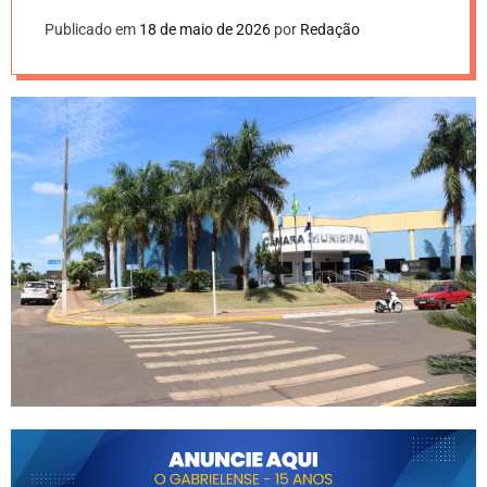
Publicado em
18 de maio de 2026
por
Redação