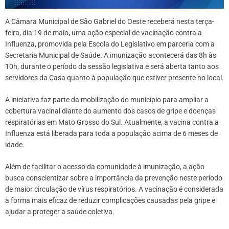
A Câmara Municipal de São Gabriel do Oeste receberá nesta terça-
feira, dia 19 de maio, uma ação especial de vacinação contra a
Influenza, promovida pela Escola do Legislativo em parceria com a
Secretaria Municipal de Saúde. A imunização acontecerá das 8h às
10h, durante o período da sessão legislativa e será aberta tanto aos
servidores da Casa quanto à população que estiver presente no local.
A iniciativa faz parte da mobilização do município para ampliar a
cobertura vacinal diante do aumento dos casos de gripe e doenças
respiratórias em Mato Grosso do Sul. Atualmente, a vacina contra a
Influenza está liberada para toda a população acima de 6 meses de
idade.
Além de facilitar o acesso da comunidade à imunização, a ação
busca conscientizar sobre a importância da prevenção neste período
de maior circulação de vírus respiratórios. A vacinação é considerada
a forma mais eficaz de reduzir complicações causadas pela gripe e
ajudar a proteger a saúde coletiva.