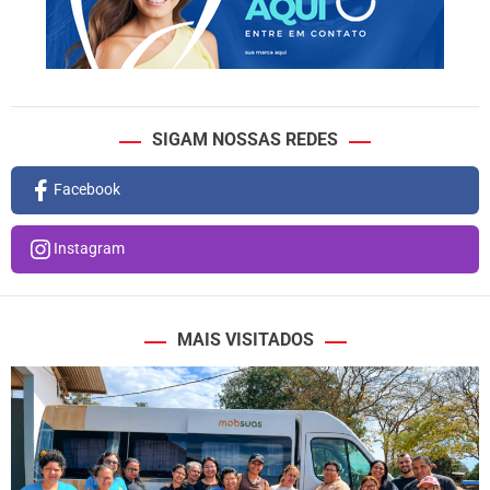
SIGAM NOSSAS REDES
Facebook
Instagram
MAIS VISITADOS