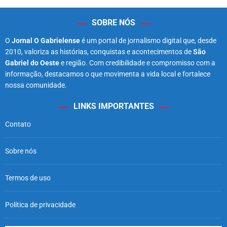
SOBRE NÓS
O
Jornal O Gabrielense
é um portal de jornalismo digital que, desde
2010, valoriza as histórias, conquistas e acontecimentos de
São
Gabriel do Oeste
e região. Com credibilidade e compromisso com a
informação, destacamos o que movimenta a vida local e fortalece
nossa comunidade.
LINKS IMPORTANTES
Contato
Sobre nós
Termos de uso
Política de privacidade