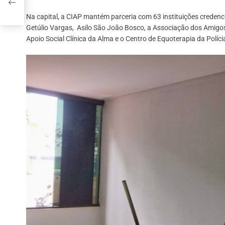
Na capital, a CIAP mantém parceria com 63 instituições credenc
Getúlio Vargas, Asilo São João Bosco, a Associação dos Amigos
Apoio Social Clínica da Alma e o Centro de Equoterapia da Políci