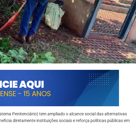
tema Penitenciário) tem ampliado o alcance social das alternativas
cia diretamente instituições sociais e reforça políticas públicas em