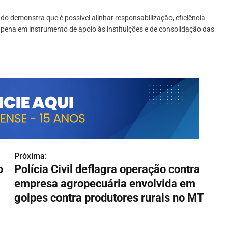
o demonstra que é possível alinhar responsabilização, eficiência
 pena em instrumento de apoio às instituições e de consolidação das
Próxima:
o
Polícia Civil deflagra operação contra
empresa agropecuária envolvida em
golpes contra produtores rurais no MT