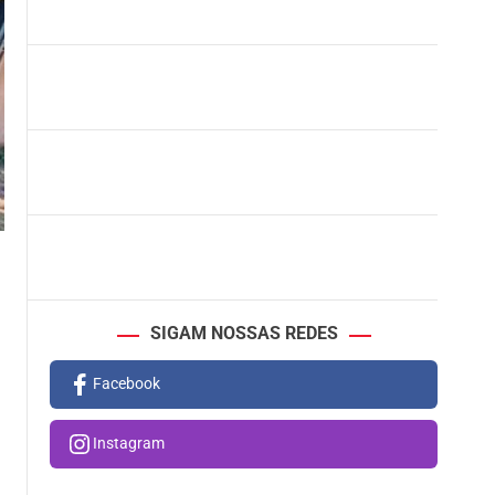
SIGAM NOSSAS REDES
Facebook
Instagram