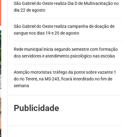
São Gabriel do Oeste realiza Dia D de Multivacinação no
dia 22 de agosto
São Gabriel do Oeste realiza campanha de doação de
sangue nos dias 19 e 20 de agosto
Rede municipal inicia segundo semestre com formação
dos servidores e atendimento psicológico nas escolas
Atenção motoristas: tráfego da ponte sobre vazante 1
do rio Tereré, na MS-243, ficará interditado no fim de
semana
Publicidade