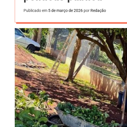
Publicado em
5 de março de 2026
por
Redação