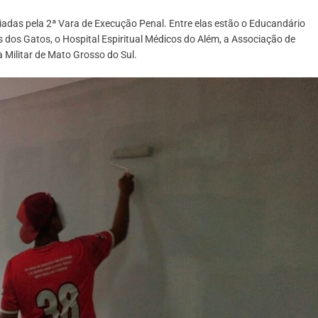
iadas pela 2ª Vara de Execução Penal. Entre elas estão o Educandário
 dos Gatos, o Hospital Espiritual Médicos do Além, a Associação de
a Militar de Mato Grosso do Sul.