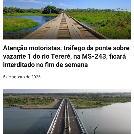
Atenção motoristas: tráfego da ponte sobre
vazante 1 do rio Tereré, na MS-243, ficará
interditado no fim de semana
5 de agosto de 2026