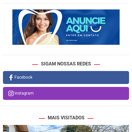
SIGAM NOSSAS REDES
Facebook
Instagram
MAIS VISITADOS