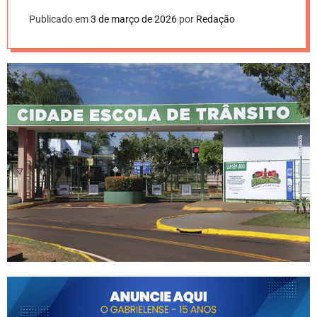
Publicado em
3 de março de 2026
por
Redação