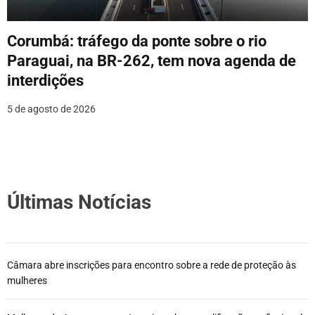
Corumbá: tráfego da ponte sobre o rio
Paraguai, na BR-262, tem nova agenda de
interdições
5 de agosto de 2026
Últimas Notícias
Câmara abre inscrições para encontro sobre a rede de proteção às
mulheres