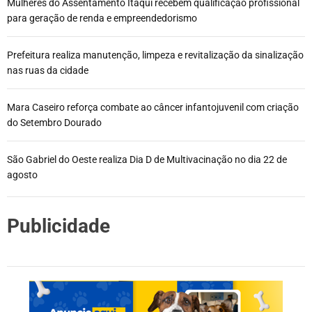
Mulheres do Assentamento Itaqui recebem qualificação profissional
para geração de renda e empreendedorismo
Prefeitura realiza manutenção, limpeza e revitalização da sinalização
nas ruas da cidade
Mara Caseiro reforça combate ao câncer infantojuvenil com criação
do Setembro Dourado
São Gabriel do Oeste realiza Dia D de Multivacinação no dia 22 de
agosto
Publicidade