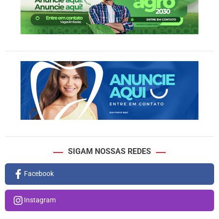
SIGAM NOSSAS REDES
Facebook
Instagram