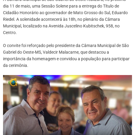
dia 11 de maio, uma Sessão Solene para a entrega do Título de
Cidadão Honorário ao governador de Mato Grosso do Sul, Eduardo
Riedel. A solenidade acontecerá às 18h, no plenário da Câmara
Municipal, localizado na Avenida Juscelino Kubitschek, 958, no
Centro.
O convite foi reforçado pelo presidente da Câmara Municipal de São
Gabriel do Oeste-MS, Valdecir Malacarne, que destacou a
importância da homenagem e convidou a população para participar
da cerimônia.