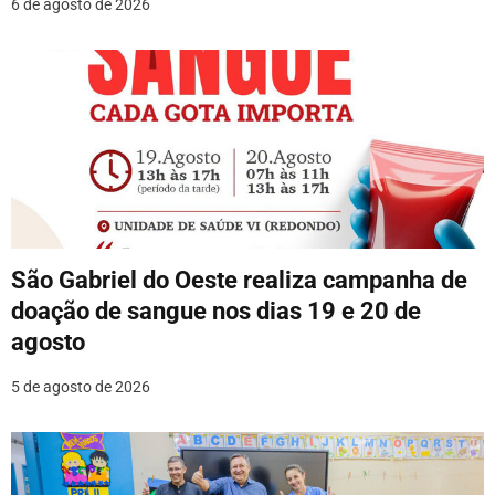
6 de agosto de 2026
São Gabriel do Oeste realiza campanha de
doação de sangue nos dias 19 e 20 de
agosto
5 de agosto de 2026