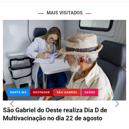
MAIS VISITADOS
NORTE MS
DESTAQUE
SÃO GABRIEL
SAÚDE
São Gabriel do Oeste realiza Dia D de
Multivacinação no dia 22 de agosto