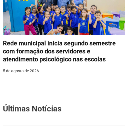
Rede municipal inicia segundo semestre
com formação dos servidores e
atendimento psicológico nas escolas
5 de agosto de 2026
Últimas Notícias