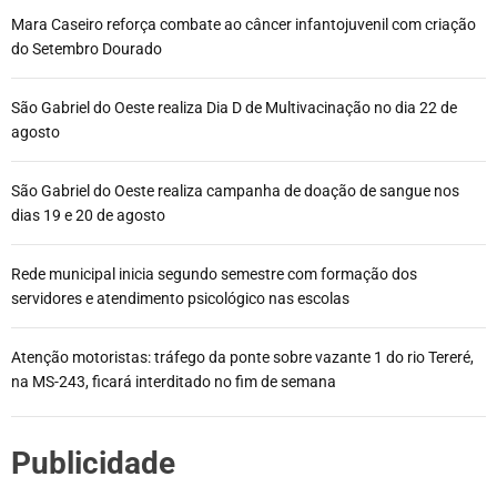
Mara Caseiro reforça combate ao câncer infantojuvenil com criação
do Setembro Dourado
São Gabriel do Oeste realiza Dia D de Multivacinação no dia 22 de
agosto
São Gabriel do Oeste realiza campanha de doação de sangue nos
dias 19 e 20 de agosto
Rede municipal inicia segundo semestre com formação dos
servidores e atendimento psicológico nas escolas
Atenção motoristas: tráfego da ponte sobre vazante 1 do rio Tereré,
na MS-243, ficará interditado no fim de semana
Publicidade