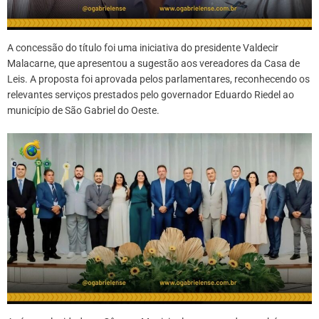
A concessão do título foi uma iniciativa do presidente Valdecir
Malacarne, que apresentou a sugestão aos vereadores da Casa de
Leis. A proposta foi aprovada pelos parlamentares, reconhecendo os
relevantes serviços prestados pelo governador Eduardo Riedel ao
município de São Gabriel do Oeste.