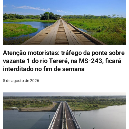
Atenção motoristas: tráfego da ponte sobre
vazante 1 do rio Tereré, na MS-243, ficará
interditado no fim de semana
5 de agosto de 2026