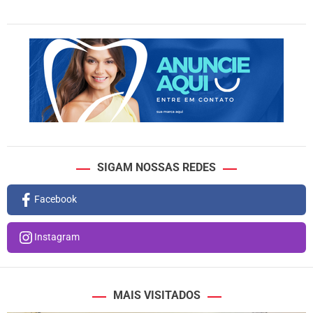
SIGAM NOSSAS REDES
Facebook
Instagram
MAIS VISITADOS