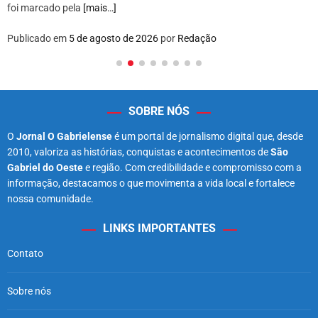
foi marcado pela
[mais…]
Publicado em
5 de agosto de 2026
por
Redação
SOBRE NÓS
O
Jornal O Gabrielense
é um portal de jornalismo digital que, desde
2010, valoriza as histórias, conquistas e acontecimentos de
São
Gabriel do Oeste
e região. Com credibilidade e compromisso com a
informação, destacamos o que movimenta a vida local e fortalece
nossa comunidade.
LINKS IMPORTANTES
Contato
Sobre nós