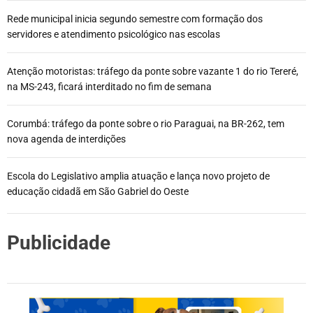
Rede municipal inicia segundo semestre com formação dos
servidores e atendimento psicológico nas escolas
Atenção motoristas: tráfego da ponte sobre vazante 1 do rio Tereré,
na MS-243, ficará interditado no fim de semana
Corumbá: tráfego da ponte sobre o rio Paraguai, na BR-262, tem
nova agenda de interdições
Escola do Legislativo amplia atuação e lança novo projeto de
educação cidadã em São Gabriel do Oeste
Publicidade