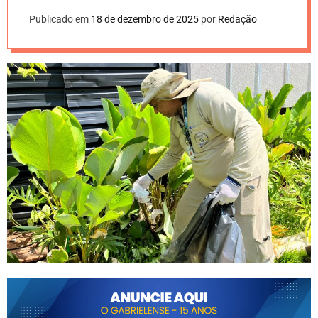
Publicado em
18 de dezembro de 2025
por
Redação