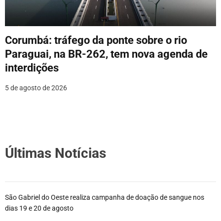
Corumbá: tráfego da ponte sobre o rio
Paraguai, na BR-262, tem nova agenda de
interdições
5 de agosto de 2026
Últimas Notícias
São Gabriel do Oeste realiza campanha de doação de sangue nos
dias 19 e 20 de agosto