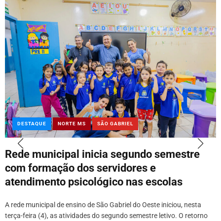
DESTAQUE
NORTE MS
SÃO GABRIEL
Rede municipal inicia segundo semestre
com formação dos servidores e
atendimento psicológico nas escolas
A rede municipal de ensino de São Gabriel do Oeste iniciou, nesta
terça-feira (4), as atividades do segundo semestre letivo. O retorno