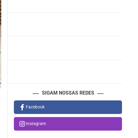
SIGAM NOSSAS REDES
Facebook
Instagram