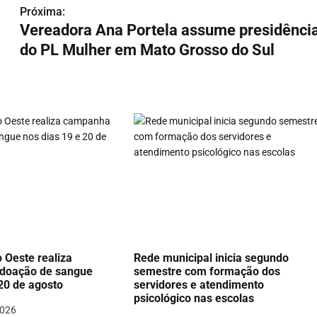
Próxima:
Vereadora Ana Portela assume presidênci
do PL Mulher em Mato Grosso do Sul
 Oeste realiza
Rede municipal inicia segundo
doação de sangue
semestre com formação dos
 20 de agosto
servidores e atendimento
psicológico nas escolas
2026