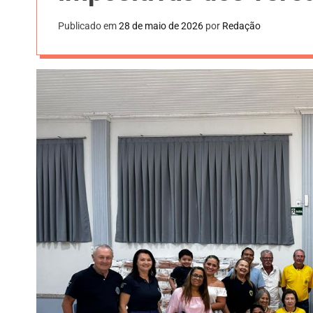
Publicado em
28 de maio de 2026
por
Redação