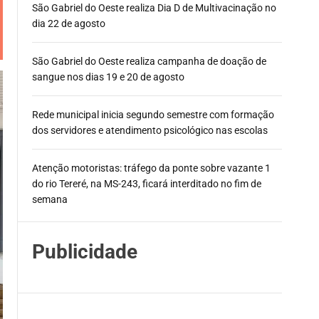
São Gabriel do Oeste realiza Dia D de Multivacinação no
dia 22 de agosto
São Gabriel do Oeste realiza campanha de doação de
sangue nos dias 19 e 20 de agosto
Rede municipal inicia segundo semestre com formação
dos servidores e atendimento psicológico nas escolas
Atenção motoristas: tráfego da ponte sobre vazante 1
do rio Tereré, na MS-243, ficará interditado no fim de
semana
Publicidade