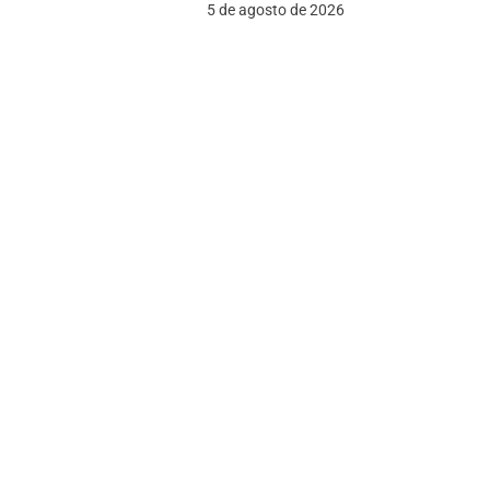
5 de agosto de 2026