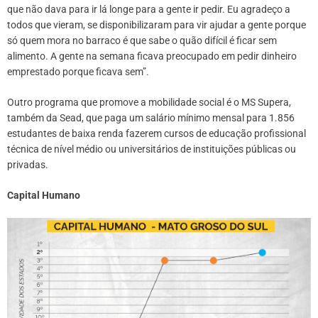
que não dava para ir lá longe para a gente ir pedir. Eu agradeço a
todos que vieram, se disponibilizaram para vir ajudar a gente porque
só quem mora no barraco é que sabe o quão difícil é ficar sem
alimento. A gente na semana ficava preocupado em pedir dinheiro
emprestado porque ficava sem”.
Outro programa que promove a mobilidade social é o MS Supera,
também da Sead, que paga um salário mínimo mensal para 1.856
estudantes de baixa renda fazerem cursos de educação profissional
técnica de nível médio ou universitários de instituições públicas ou
privadas.
Capital Humano