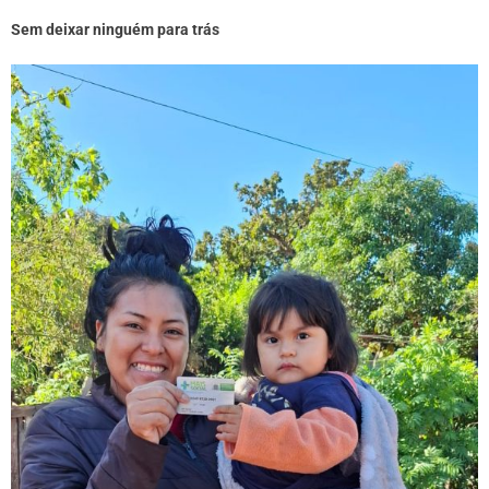
Sem deixar ninguém para trás