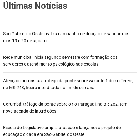
Últimas Notícias
São Gabriel do Oeste realiza campanha de doação de sangue nos
dias 19 e 20 de agosto
Rede municipal inicia segundo semestre com formação dos
servidores e atendimento psicológico nas escolas
Atenção motoristas: tráfego da ponte sobre vazante 1 do rio Tereré,
na MS-243, ficará interditado no fim de semana
Corumbá: tráfego da ponte sobre o rio Paraguai, na BR-262, tem
nova agenda de interdições
Escola do Legislativo amplia atuação e lança novo projeto de
educação cidadã em São Gabriel do Oeste