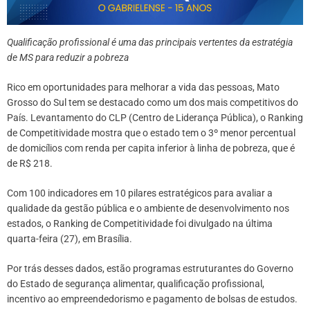
Qualificação profissional é uma das principais vertentes da estratégia
de MS para reduzir a pobreza
Rico em oportunidades para melhorar a vida das pessoas, Mato
Grosso do Sul tem se destacado como um dos mais competitivos do
País. Levantamento do CLP (Centro de Liderança Pública), o Ranking
de Competitividade mostra que o estado tem o 3º menor percentual
de domicílios com renda per capita inferior à linha de pobreza, que é
de R$ 218.
Com 100 indicadores em 10 pilares estratégicos para avaliar a
qualidade da gestão pública e o ambiente de desenvolvimento nos
estados, o Ranking de Competitividade foi divulgado na última
quarta-feira (27), em Brasília.
Por trás desses dados, estão programas estruturantes do Governo
do Estado de segurança alimentar, qualificação profissional,
incentivo ao empreendedorismo e pagamento de bolsas de estudos.