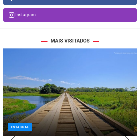
Instagram
MAIS VISITADOS
ESTADUAL