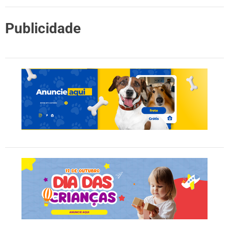
Publicidade