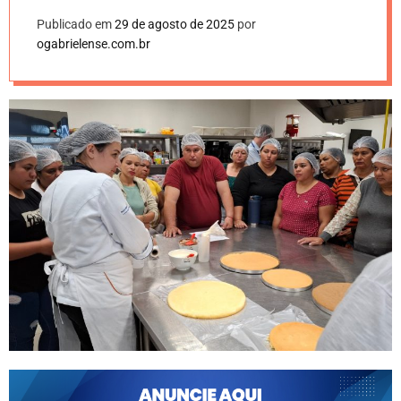
Publicado em
29 de agosto de 2025
por
ogabrielense.com.br