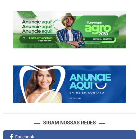
SIGAM NOSSAS REDES
Facebook