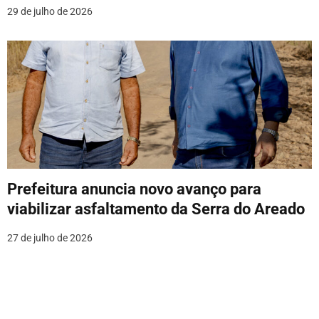
29 de julho de 2026
Prefeitura anuncia novo avanço para
viabilizar asfaltamento da Serra do Areado
27 de julho de 2026