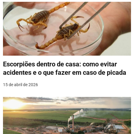
Escorpiões dentro de casa: como evitar
acidentes e o que fazer em caso de picada
15 de abril de 2026