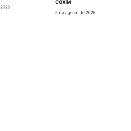
COXIM
 2026
5 de agosto de 2026