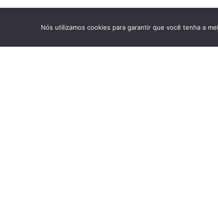
Nós utilizamos cookies para garantir que você tenha a mel