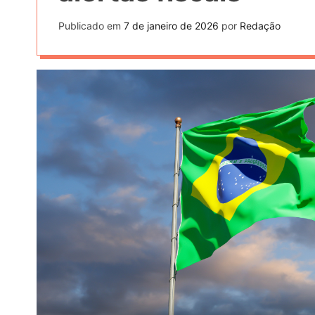
Publicado em
7 de janeiro de 2026
por
Redação