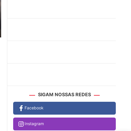
SIGAM NOSSAS REDES
Facebook
Instagram