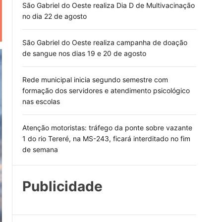
São Gabriel do Oeste realiza Dia D de Multivacinação
no dia 22 de agosto
São Gabriel do Oeste realiza campanha de doação
de sangue nos dias 19 e 20 de agosto
Rede municipal inicia segundo semestre com
formação dos servidores e atendimento psicológico
nas escolas
Atenção motoristas: tráfego da ponte sobre vazante
1 do rio Tereré, na MS-243, ficará interditado no fim
de semana
Publicidade