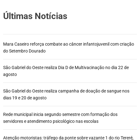
Últimas Notícias
Mara Caseiro reforça combate ao câncer infantojuvenil com criação
do Setembro Dourado
São Gabriel do Oeste realiza Dia D de Multivacinação no dia 22 de
agosto
São Gabriel do Oeste realiza campanha de doação de sangue nos
dias 19 e 20 de agosto
Rede municipal inicia segundo semestre com formação dos
servidores e atendimento psicológico nas escolas
Atenção motoristas: tráfego da ponte sobre vazante 1 do rio Tereré,