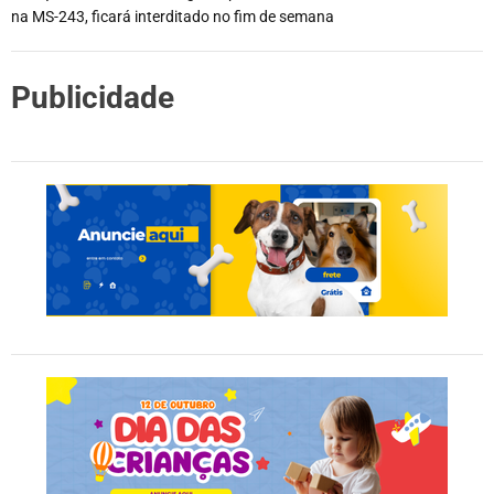
na MS-243, ficará interditado no fim de semana
Publicidade