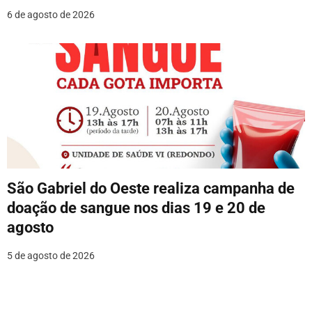
6 de agosto de 2026
São Gabriel do Oeste realiza campanha de
doação de sangue nos dias 19 e 20 de
agosto
5 de agosto de 2026