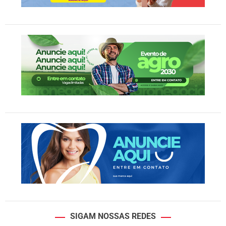
SIGAM NOSSAS REDES