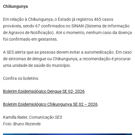
Chikungunya
Em relação à Chikungunya, o Estado já registrou 465 casos
prováveis, sendo 67 confirmados no SINAN (Sistema de Informação
de Agravos de Notificação). Até o momento, nenhum caso da doença
foi confirmado em gestantes.
A SES alerta que as pessoas devem evitar a automedicação. Em caso
de sintomas de dengue ou Chikungunya, a recomendação é procurar
uma unidade de saúde do município.
Confira os boletins:
Boletim Epidemiológico Dengue SE 02- 2026
Boletim Epidemiológico Chikungunya SE 02 – 2026
Kamilla Ratier, Comunicação SES
Foto: Bruno Rezende