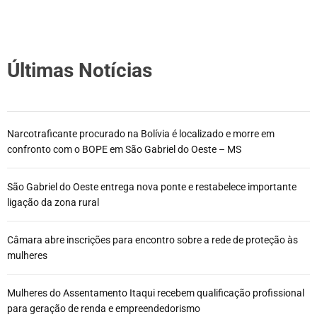
Últimas Notícias
Narcotraficante procurado na Bolívia é localizado e morre em
confronto com o BOPE em São Gabriel do Oeste – MS
São Gabriel do Oeste entrega nova ponte e restabelece importante
ligação da zona rural
Câmara abre inscrições para encontro sobre a rede de proteção às
mulheres
Mulheres do Assentamento Itaqui recebem qualificação profissional
para geração de renda e empreendedorismo