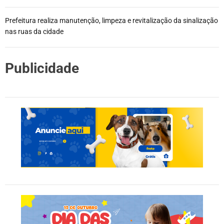
Prefeitura realiza manutenção, limpeza e revitalização da sinalização
nas ruas da cidade
Publicidade