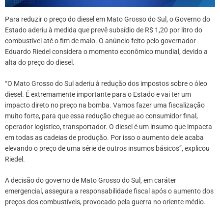
Para reduzir o preço do diesel em Mato Grosso do Sul, o Governo do
Estado aderiu à medida que prevê subsídio de R$ 1,20 por litro do
combustível até o fim de maio. O anúncio feito pelo governador
Eduardo Riedel considera o momento econômico mundial, devido a
alta do preço do diesel.
“O Mato Grosso do Sul aderiu à redução dos impostos sobre o óleo
diesel. É extremamente importante para o Estado e vai ter um
impacto direto no preço na bomba. Vamos fazer uma fiscalização
muito forte, para que essa redução chegue ao consumidor final,
operador logístico, transportador. O diesel é um insumo que impacta
em todas as cadeias de produção. Por isso o aumento dele acaba
elevando o preço de uma série de outros insumos básicos”, explicou
Riedel.
A decisão do governo de Mato Grosso do Sul, em caráter
emergencial, assegura a responsabilidade fiscal após o aumento dos
preços dos combustíveis, provocado pela guerra no oriente médio.