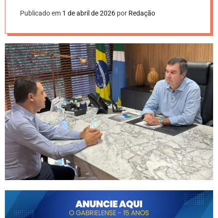
Publicado em
1 de abril de 2026
por
Redação