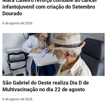
Mara Caseiro reforça combate ao câncer
infantojuvenil com criação do Setembro
Dourado
6 de agosto de 2026
São Gabriel do Oeste realiza Dia D de
Multivacinação no dia 22 de agosto
6 de agosto de 2026