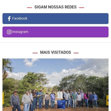
SIGAM NOSSAS REDES
Facebook
Instagram
MAIS VISITADOS