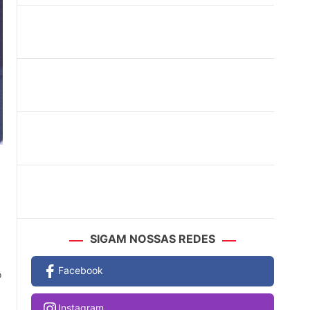
SIGAM NOSSAS REDES
Facebook
o
Instagram