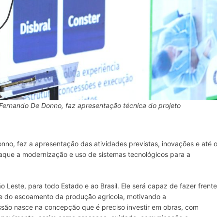
 Fernando De Donno, faz apresentação técnica do projeto
nno, fez a apresentação das atividades previstas, inovações e até 
aque a modernização e uso de sistemas tecnológicos para a
 Leste, para todo Estado e ao Brasil. Ele será capaz de fazer frente
dade do escoamento da produção agrícola, motivando a
essão nasce na concepção que é preciso investir em obras, com