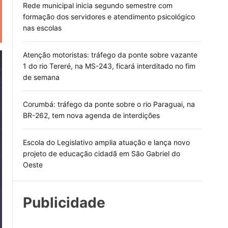
Rede municipal inicia segundo semestre com
formação dos servidores e atendimento psicológico
nas escolas
Atenção motoristas: tráfego da ponte sobre vazante
1 do rio Tereré, na MS-243, ficará interditado no fim
de semana
Corumbá: tráfego da ponte sobre o rio Paraguai, na
BR-262, tem nova agenda de interdições
Escola do Legislativo amplia atuação e lança novo
projeto de educação cidadã em São Gabriel do
Oeste
Publicidade