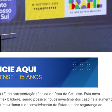
 (2) da apresentação técnica da Rota da Celulose. Esta nova
lexibilidade, sendo possível novos investimentos caso haja aument
 é impulsionar o desenvolvimento do Estado e dar segurança ao