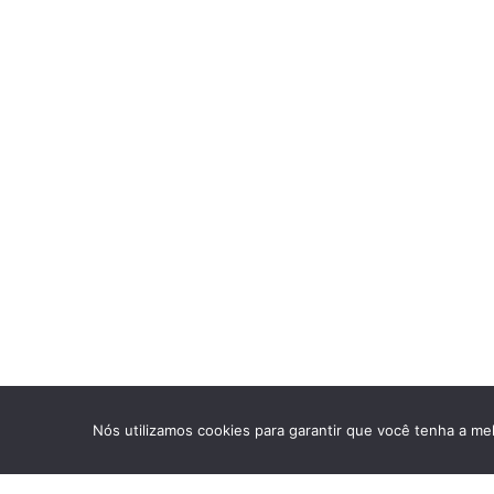
Nós utilizamos cookies para garantir que você tenha a mel