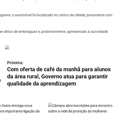
guinte, o automóvel foi localizado no centro da cidade, juntamente com
e clínico de embriaguez e, posteriormente, apresentado à autoridade
Próxima:
Com oferta de café da manhã para alunos
da área rural, Governo atua para garantir
m
qualidade da aprendizagem