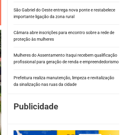
São Gabriel do Oeste entrega nova ponte e restabelece
importante ligação da zona rural
Câmara abre inscrições para encontro sobre a rede de
proteção às mulheres
Mulheres do Assentamento Itaqui recebem qualificação
profissional para geração de renda e empreendedorismo
Prefeitura realiza manutenção, limpeza e revitalização
da sinalização nas ruas da cidade
Publicidade