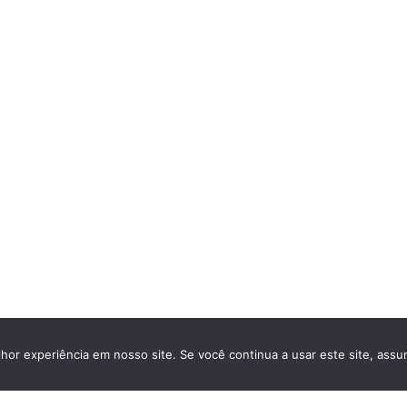
hor experiência em nosso site. Se você continua a usar este site, assu