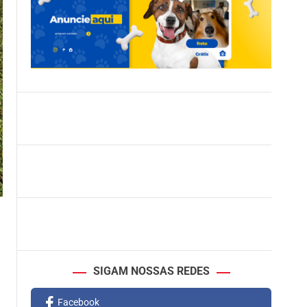
SIGAM NOSSAS REDES
Facebook