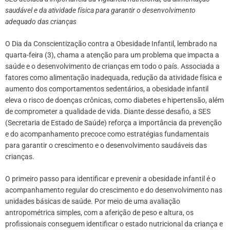
saudável e da atividade física para garantir o desenvolvimento
adequado das crianças
O Dia da Conscientização contra a Obesidade Infantil, lembrado na
quarta-feira (3), chama a atenção para um problema que impacta a
saúde e o desenvolvimento de crianças em todo o país. Associada a
fatores como alimentação inadequada, redução da atividade física e
aumento dos comportamentos sedentários, a obesidade infantil
eleva o risco de doenças crônicas, como diabetes e hipertensão, além
de comprometer a qualidade de vida. Diante desse desafio, a SES
(Secretaria de Estado de Saúde) reforça a importância da prevenção
e do acompanhamento precoce como estratégias fundamentais
para garantir o crescimento e o desenvolvimento saudáveis das
crianças.
O primeiro passo para identificar e prevenir a obesidade infantil é o
acompanhamento regular do crescimento e do desenvolvimento nas
unidades básicas de saúde. Por meio de uma avaliação
antropométrica simples, com a aferição de peso e altura, os
profissionais conseguem identificar o estado nutricional da criança e