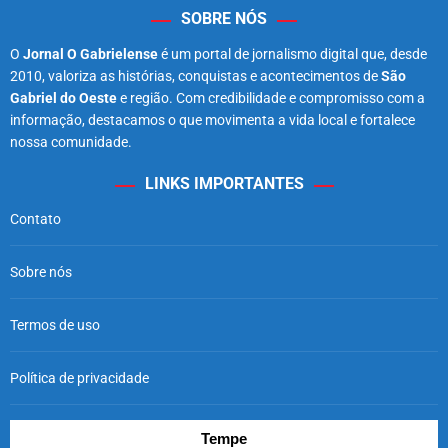
SOBRE NÓS
O
Jornal O Gabrielense
é um portal de jornalismo digital que, desde
2010, valoriza as histórias, conquistas e acontecimentos de
São
Gabriel do Oeste
e região. Com credibilidade e compromisso com a
informação, destacamos o que movimenta a vida local e fortalece
nossa comunidade.
LINKS IMPORTANTES
Contato
Sobre nós
Termos de uso
Política de privacidade
Tempe