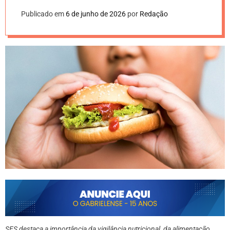
Publicado em
6 de junho de 2026
por
Redação
SES destaca a importância da vigilância nutricional, da alimentação