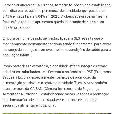
Entre as crianças de 5 a 10 anos, também foi observada estabilidade,
com discreta redução no percentual de obesidade, que passou de
9,49% em 2021 para 9,04% em 2025. A obesidade grave na mesma
faixa etária também apresentou queda, passando de 5,76% para
5,37% no período.
Embora os números indiquem estabilidade, a SES ressalta que o
monitoramento permanente continua sendo fundamental para evitar
o avanço da doença e promover melhores condições de saúde para a
população infantil.
Como parte dessa estratégia, a obesidade infantil integra os temas
prioritários trabalhados pela Secretaria no âmbito do PSE (Programa
Saúde na Escola), especialmente nos eixos de promoção da
alimentação saudável e incentivo à atividade física. A SES também
atua por meio da CAISAN (Câmara Intersetorial de Segurança
Alimentar e Nutricional), estabelecendo metas voltadas à promoção
da alimentação adequada e saudável e ao fortalecimento da
segurança alimentar e nutricional.