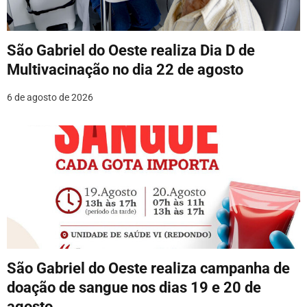
São Gabriel do Oeste realiza Dia D de
Multivacinação no dia 22 de agosto
6 de agosto de 2026
São Gabriel do Oeste realiza campanha de
doação de sangue nos dias 19 e 20 de
agosto