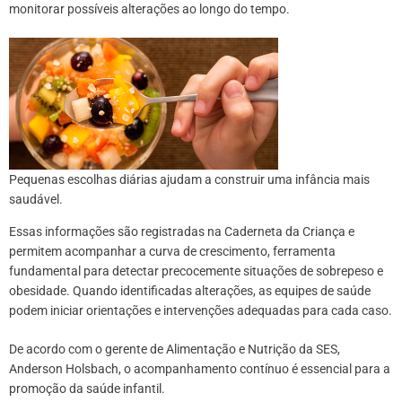
monitorar possíveis alterações ao longo do tempo.
Pequenas escolhas diárias ajudam a construir uma infância mais
saudável.
Essas informações são registradas na Caderneta da Criança e
permitem acompanhar a curva de crescimento, ferramenta
fundamental para detectar precocemente situações de sobrepeso e
obesidade. Quando identificadas alterações, as equipes de saúde
podem iniciar orientações e intervenções adequadas para cada caso.
De acordo com o gerente de Alimentação e Nutrição da SES,
Anderson Holsbach, o acompanhamento contínuo é essencial para a
promoção da saúde infantil.