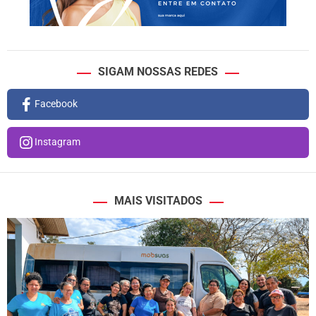
SIGAM NOSSAS REDES
Facebook
Instagram
MAIS VISITADOS