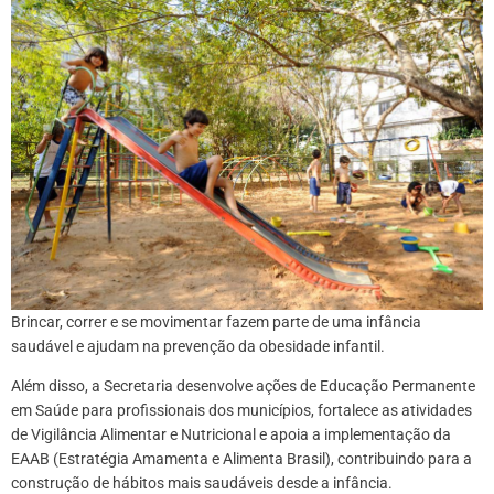
Brincar, correr e se movimentar fazem parte de uma infância
saudável e ajudam na prevenção da obesidade infantil.
Além disso, a Secretaria desenvolve ações de Educação Permanente
em Saúde para profissionais dos municípios, fortalece as atividades
de Vigilância Alimentar e Nutricional e apoia a implementação da
EAAB (Estratégia Amamenta e Alimenta Brasil), contribuindo para a
construção de hábitos mais saudáveis desde a infância.