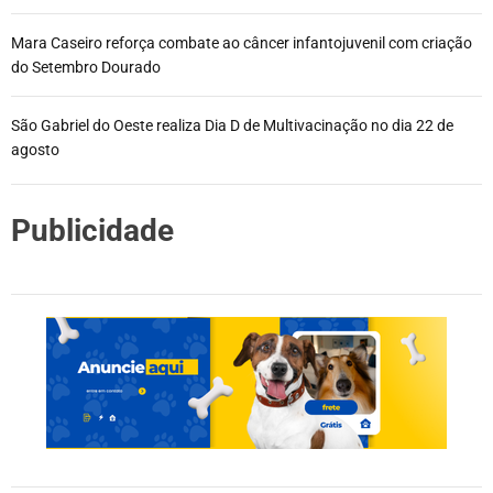
Mara Caseiro reforça combate ao câncer infantojuvenil com criação
do Setembro Dourado
São Gabriel do Oeste realiza Dia D de Multivacinação no dia 22 de
agosto
Publicidade