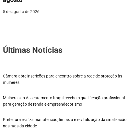
5 de agosto de 2026
Últimas Notícias
Câmara abre inscrições para encontro sobre a rede de proteção às
mulheres
Mulheres do Assentamento Itaqui recebem qualificação profissional
para geração de renda e empreendedorismo
Prefeitura realiza manutenção, limpeza e revitalização da sinalização
nas ruas da cidade