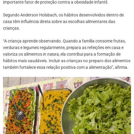
importante fator de proteção contra a obesidade infantil.
Segundo Anderson Holsbach, os hábitos desenvolvidos dentro de
casa têm influência direta sobre as escolhas alimentares das
crianças.
“A criança aprende observando. Quando a família consome frutas,
verduras e legumes regularmente, prepara as refeições em casa e
valoriza os alimentos
in natura
, ela contribui para a formação de
hábitos mais saudáveis. Incluir as crianças no preparo dos alimentos
também fortalece essa relação positiva com a alimentação”, afirma.