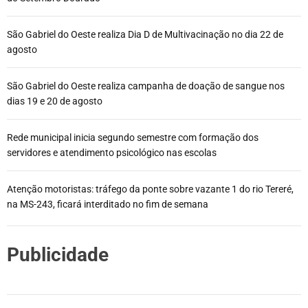
São Gabriel do Oeste realiza Dia D de Multivacinação no dia 22 de
agosto
São Gabriel do Oeste realiza campanha de doação de sangue nos
dias 19 e 20 de agosto
Rede municipal inicia segundo semestre com formação dos
servidores e atendimento psicológico nas escolas
Atenção motoristas: tráfego da ponte sobre vazante 1 do rio Tereré,
na MS-243, ficará interditado no fim de semana
Publicidade