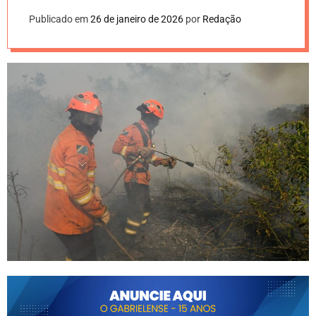
Publicado em
26 de janeiro de 2026
por
Redação