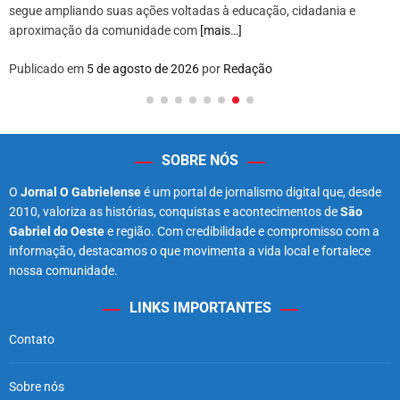
segue ampliando suas ações voltadas à educação, cidadania e
aproximação da comunidade com
[mais…]
Publicado em
5 de agosto de 2026
por
Redação
SOBRE NÓS
O
Jornal O Gabrielense
é um portal de jornalismo digital que, desde
2010, valoriza as histórias, conquistas e acontecimentos de
São
Gabriel do Oeste
e região. Com credibilidade e compromisso com a
informação, destacamos o que movimenta a vida local e fortalece
nossa comunidade.
LINKS IMPORTANTES
Contato
Sobre nós