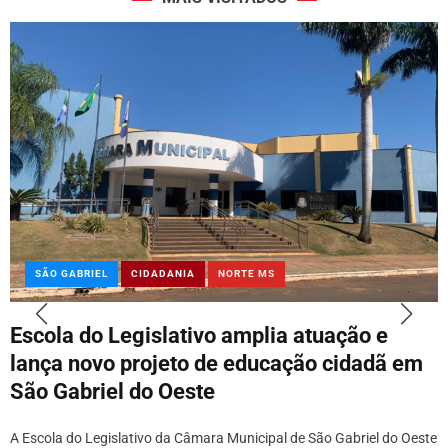
SÃO GABRIEL
CIDADANIA
NORTE MS
Escola do Legislativo amplia atuação e
lança novo projeto de educação cidadã em
São Gabriel do Oeste
A Escola do Legislativo da Câmara Municipal de São Gabriel do Oeste