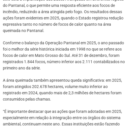
do Pantanal, o que permite uma resposta eficiente aos focos de
incêndio, reduzindo a área atingida pelo fogo. Os resultados dessas
ações foram evidentes em 2025, quando o Estado registrou redução
expressiva tanto no número de focos de calor quanto na área
queimada no Pantanal.
Conforme o balanço da Operação Pantanal em 2025, o ano passado
foi o melhor da série histórica iniciada em 1998 no que se refere aos
focos de calor em Mato Grosso do Sul. Até 31 de dezembro, foram
registrados 1.844 focos, número inferior aos 2.111 contabilizados no
primeiro ano da série.
A área queimada também apresentou queda significativa: em 2025,
foram atingidos 202.678 hectares, volume muito inferior ao
registrado em 2024, quando mais de 2,3 milhões de hectares foram
consumidos pelas chamas.
“É importante destacar que as ações que foram adotadas em 2025,
especialmente em relação à integração entre os órgãos do sistema
ambiental, continuam neste ano. Essas instituições estão fazendo