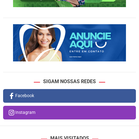
SIGAM NOSSAS REDES
Facebook
Instagram
MAIS VISITADOS