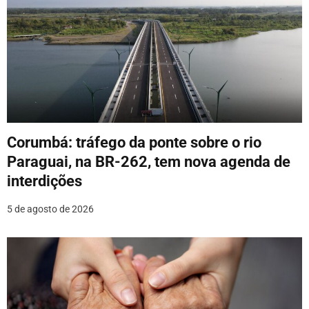
Corumbá: tráfego da ponte sobre o rio
Paraguai, na BR-262, tem nova agenda de
interdições
5 de agosto de 2026