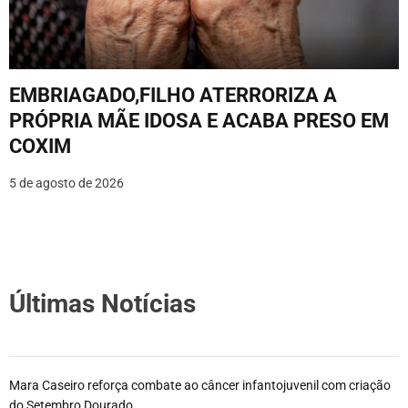
EMBRIAGADO,FILHO ATERRORIZA A
PRÓPRIA MÃE IDOSA E ACABA PRESO EM
COXIM
5 de agosto de 2026
Últimas Notícias
Mara Caseiro reforça combate ao câncer infantojuvenil com criação
do Setembro Dourado