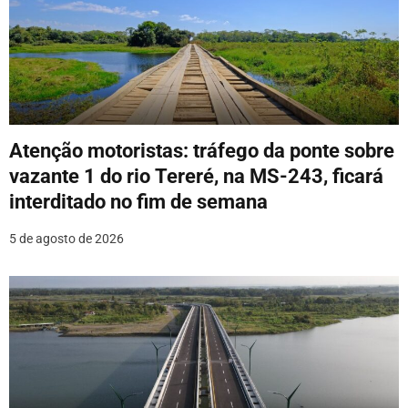
Atenção motoristas: tráfego da ponte sobre
vazante 1 do rio Tereré, na MS-243, ficará
interditado no fim de semana
5 de agosto de 2026