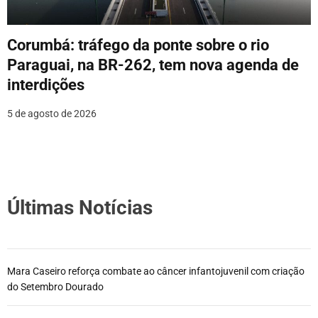
Corumbá: tráfego da ponte sobre o rio
Paraguai, na BR-262, tem nova agenda de
interdições
5 de agosto de 2026
Últimas Notícias
Mara Caseiro reforça combate ao câncer infantojuvenil com criação
do Setembro Dourado