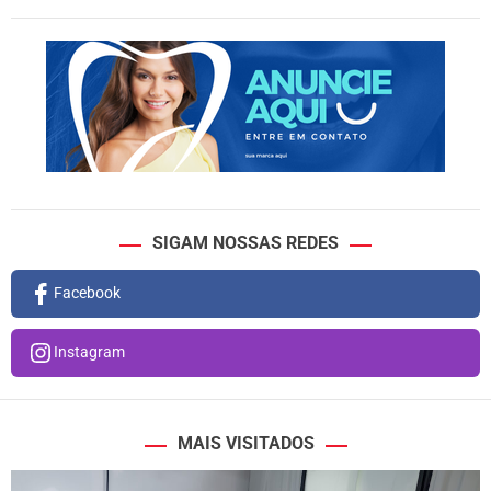
SIGAM NOSSAS REDES
Facebook
Instagram
MAIS VISITADOS