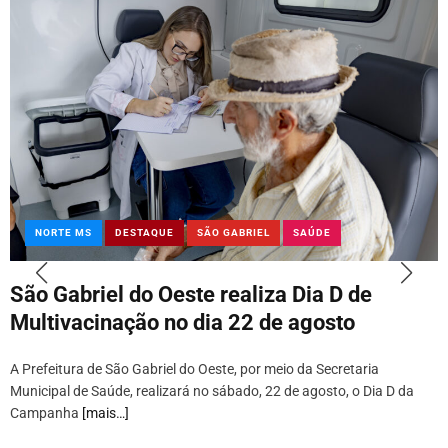
NORTE MS
DESTAQUE
SÃO GABRIEL
SAÚDE
São Gabriel do Oeste realiza Dia D de
Multivacinação no dia 22 de agosto
A Prefeitura de São Gabriel do Oeste, por meio da Secretaria
Municipal de Saúde, realizará no sábado, 22 de agosto, o Dia D da
Campanha
[mais…]