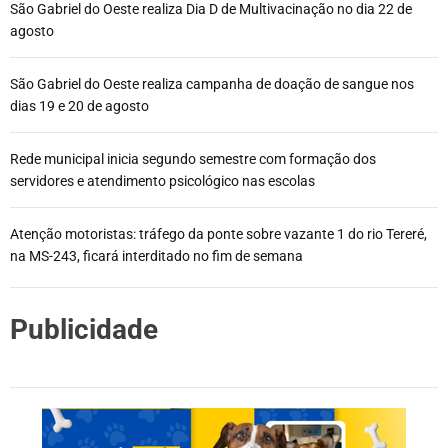
São Gabriel do Oeste realiza Dia D de Multivacinação no dia 22 de
agosto
São Gabriel do Oeste realiza campanha de doação de sangue nos
dias 19 e 20 de agosto
Rede municipal inicia segundo semestre com formação dos
servidores e atendimento psicológico nas escolas
Atenção motoristas: tráfego da ponte sobre vazante 1 do rio Tereré,
na MS-243, ficará interditado no fim de semana
Publicidade