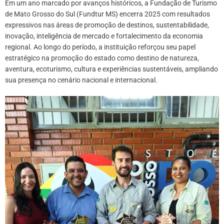
Em um ano marcado por avanços históricos, a Fundação de Turismo
de Mato Grosso do Sul (Fundtur MS) encerra 2025 com resultados
expressivos nas áreas de promoção de destinos, sustentabilidade,
inovação, inteligência de mercado e fortalecimento da economia
regional. Ao longo do período, a instituição reforçou seu papel
estratégico na promoção do estado como destino de natureza,
aventura, ecoturismo, cultura e experiências sustentáveis, ampliando
sua presença no cenário nacional e internacional.