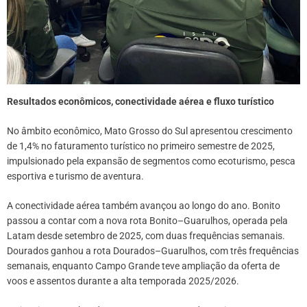
Resultados econômicos, conectividade aérea e fluxo turístico
No âmbito econômico, Mato Grosso do Sul apresentou crescimento
de 1,4% no faturamento turístico no primeiro semestre de 2025,
impulsionado pela expansão de segmentos como ecoturismo, pesca
esportiva e turismo de aventura.
A conectividade aérea também avançou ao longo do ano. Bonito
passou a contar com a nova rota Bonito–Guarulhos, operada pela
Latam desde setembro de 2025, com duas frequências semanais.
Dourados ganhou a rota Dourados–Guarulhos, com três frequências
semanais, enquanto Campo Grande teve ampliação da oferta de
voos e assentos durante a alta temporada 2025/2026.