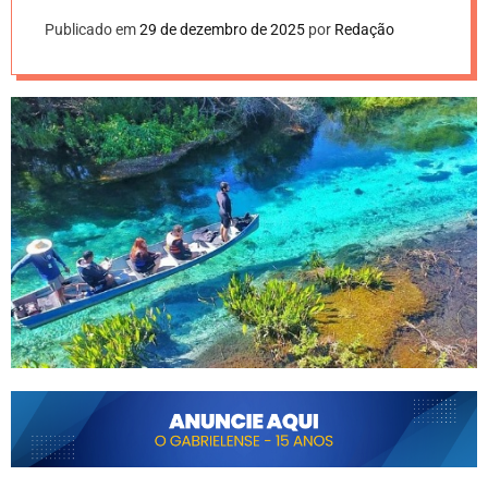
Publicado em
29 de dezembro de 2025
por
Redação