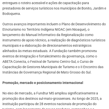
entregues o roteiro acessível e ações de capacitação para
prestadores de serviços turísticos nos municípios de Bonito, Jardim e
Bodoquena.
Outros avanços importantes incluem o Plano de Desenvolvimento do
Etnoturismo no Território Indígena NIOAC (em Nioaque), o
lançamento do Manual Informativo da Regionalização como
instrumento de apoio técnico, a realização de diagnósticos turísticos
municipais e a elaboração de direcionamentos estratégicos
alinhados às metas estaduais. A Fundação também promoveu
eventos de integração e fortalecimento da governança, como o
ABETA Conecta, o Festival de Turismo Centro-Sul, o Curso de
Capacitação de Gestores Municipais de Turismo e o II Encontro das
Instâncias de Governança Regional de Mato Grosso do Sul.
Promoção, mercado e posicionamento internacional
No eixo de mercado, a Fundtur MS ampliou significativamente a
promoção dos destinos sul-mato-grossenses. Ao longo de 2025, a
instituição participou de 28 eventos nacionais de promoção do