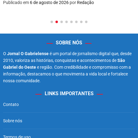
Publicado em
6 de agosto de 2026
por
Redação
SOBRE NÓS
O
Jornal O Gabrielense
é um portal de jornalismo digital que, desde
2010, valoriza as histórias, conquistas e acontecimentos de
São
Gabriel do Oeste
e região. Com credibilidade e compromisso com a
informação, destacamos o que movimenta a vida local e fortalece
nossa comunidade.
LINKS IMPORTANTES
Contato
Sobre nós
Termos de uso