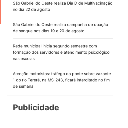
São Gabriel do Oeste realiza Dia D de Multivacinação
no dia 22 de agosto
São Gabriel do Oeste realiza campanha de doação
de sangue nos dias 19 e 20 de agosto
Rede municipal inicia segundo semestre com
formação dos servidores e atendimento psicológico
nas escolas
Atenção motoristas: tráfego da ponte sobre vazante
a
1 do rio Tereré, na MS-243, ficará interditado no fim
de semana
Publicidade