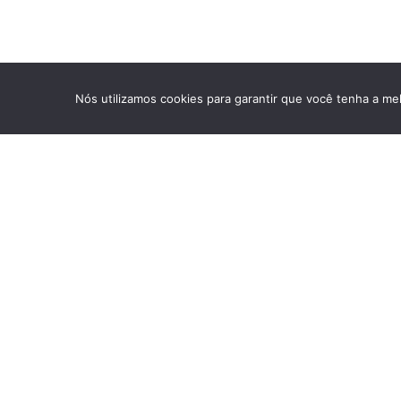
Nós utilizamos cookies para garantir que você tenha a mel