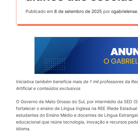
Publicado em
8 de setembro de 2025
por
ogabrielense
Iniciativa também beneficia mais de 1 mil professores da Red
Artificial e conteúdos exclusivos
O Governo de Mato Grosso do Sul, por intermédio da SED (
fortalecer o ensino de Língua Inglesa na REE (Rede Estadual
estudantes do Ensino Médio e docentes de Língua Estrange
educacional que reúne tecnologia, inovação e recursos pedagó
idioma.