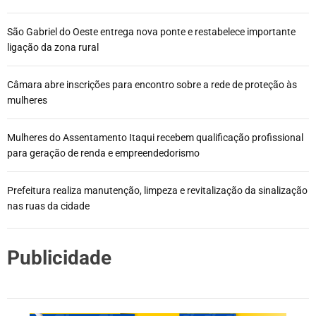
São Gabriel do Oeste entrega nova ponte e restabelece importante
ligação da zona rural
Câmara abre inscrições para encontro sobre a rede de proteção às
mulheres
Mulheres do Assentamento Itaqui recebem qualificação profissional
para geração de renda e empreendedorismo
Prefeitura realiza manutenção, limpeza e revitalização da sinalização
nas ruas da cidade
Publicidade