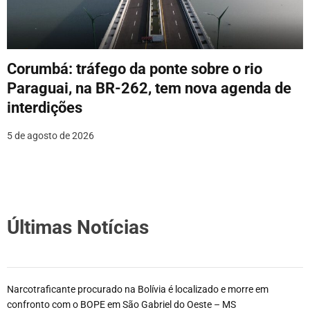
Corumbá: tráfego da ponte sobre o rio
Paraguai, na BR-262, tem nova agenda de
interdições
5 de agosto de 2026
Últimas Notícias
Narcotraficante procurado na Bolívia é localizado e morre em
confronto com o BOPE em São Gabriel do Oeste – MS