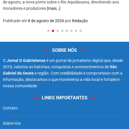
de agosto, a nova ponte sobre o Rio Aquidauana, devolvendo aos
moradores e produtores
[mais…]
Publicado em
8 de agosto de 2026
por
Redação
SOBRE NÓS
O
Jornal O Gabrielense
é um portal de jornalismo digital que, desde
2010, valoriza as histórias, conquistas e acontecimentos de
São
Gabriel do Oeste
e região. Com credibilidade e compromisso com a
informação, destacamos o que movimenta a vida local e fortalece
nossa comunidade.
LINKS IMPORTANTES
Contato
Sobre nós