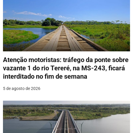
Atenção motoristas: tráfego da ponte sobre
vazante 1 do rio Tereré, na MS-243, ficará
interditado no fim de semana
5 de agosto de 2026