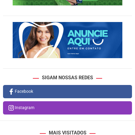
SIGAM NOSSAS REDES
Facebook
Instagram
MAIS VISITADOS