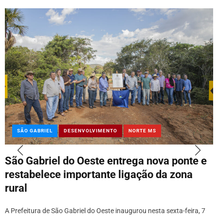
SÃO GABRIEL
DESENVOLVIMENTO
NORTE MS
São Gabriel do Oeste entrega nova ponte e
restabelece importante ligação da zona
rural
A Prefeitura de São Gabriel do Oeste inaugurou nesta sexta-feira, 7