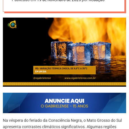
Na véspera do feriado da Consciência Negra, o Mato Grosso do Sul
apresenta contrastes climáticos significativos. Algumas regiões