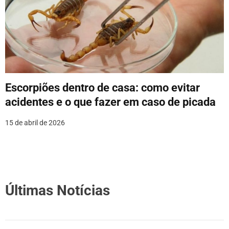
Escorpiões dentro de casa: como evitar
acidentes e o que fazer em caso de picada
15 de abril de 2026
Últimas Notícias