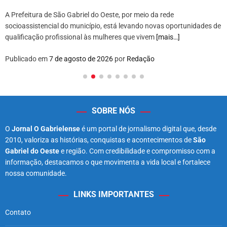
A Prefeitura de São Gabriel do Oeste, por meio da rede
socioassistencial do município, está levando novas oportunidades de
qualificação profissional às mulheres que vivem
[mais…]
Publicado em
7 de agosto de 2026
por
Redação
SOBRE NÓS
O
Jornal O Gabrielense
é um portal de jornalismo digital que, desde
2010, valoriza as histórias, conquistas e acontecimentos de
São
Gabriel do Oeste
e região. Com credibilidade e compromisso com a
informação, destacamos o que movimenta a vida local e fortalece
nossa comunidade.
LINKS IMPORTANTES
Contato