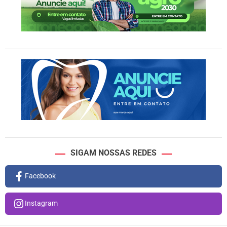
SIGAM NOSSAS REDES
Facebook
Instagram