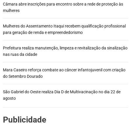
Câmara abre inscrições para encontro sobre a rede de proteção às
mulheres
Mulheres do Assentamento Itaqui recebem qualificação profissional
para geração de renda e empreendedorismo
Prefeitura realiza manutenção, limpeza e revitalização da sinalização
nas ruas da cidade
Mara Caseiro reforça combate ao câncer infantojuvenil com criação
do Setembro Dourado
São Gabriel do Oeste realiza Dia D de Multivacinação no dia 22 de
agosto
Publicidade