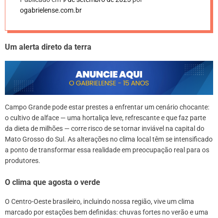
ogabrielense.com.br
Um alerta direto da terra
Campo Grande pode estar prestes a enfrentar um cenário chocante:
o cultivo de alface — uma hortaliça leve, refrescante e que faz parte
da dieta de milhões — corre risco de se tornar inviável na capital do
Mato Grosso do Sul. As alterações no clima local têm se intensificado
a ponto de transformar essa realidade em preocupação real para os
produtores.
O clima que agosta o verde
O Centro-Oeste brasileiro, incluindo nossa região, vive um clima
marcado por estações bem definidas: chuvas fortes no verão e uma