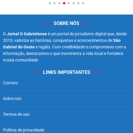
SOBRE NÓS
O
Jornal O Gabrielense
é um portal de jornalismo digital que, desde
2010, valoriza as histórias, conquistas e acontecimentos de
São
Gabriel do Oeste
e região. Com credibilidade e compromisso com a
informação, destacamos o que movimenta a vida local e fortalece
nossa comunidade.
LINKS IMPORTANTES
Contato
Sobre nós
Termos de uso
Política de privacidade