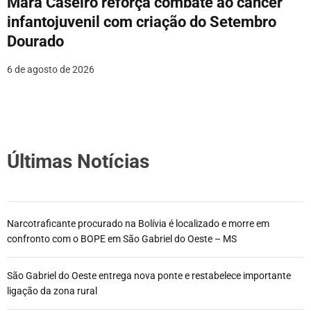
Mara Caseiro reforça combate ao câncer
infantojuvenil com criação do Setembro
Dourado
6 de agosto de 2026
Últimas Notícias
Narcotraficante procurado na Bolívia é localizado e morre em
confronto com o BOPE em São Gabriel do Oeste – MS
São Gabriel do Oeste entrega nova ponte e restabelece importante
ligação da zona rural