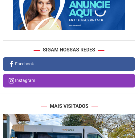
SIGAM NOSSAS REDES
Facebook
Instagram
MAIS VISITADOS