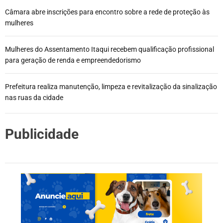
Câmara abre inscrições para encontro sobre a rede de proteção às
mulheres
Mulheres do Assentamento Itaqui recebem qualificação profissional
para geração de renda e empreendedorismo
Prefeitura realiza manutenção, limpeza e revitalização da sinalização
nas ruas da cidade
Publicidade