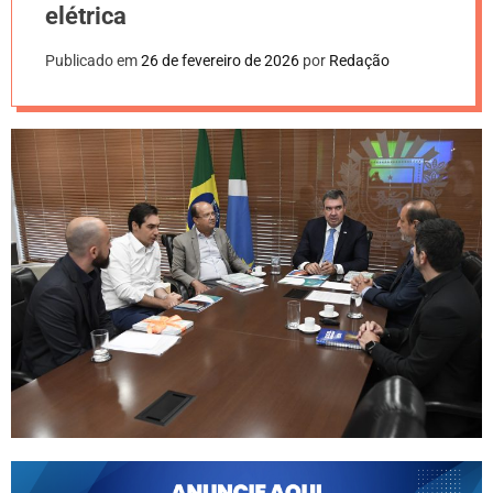
elétrica
Publicado em
26 de fevereiro de 2026
por
Redação