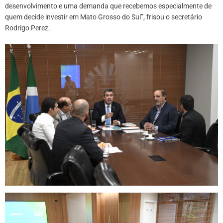
desenvolvimento e uma demanda que recebemos especialmente de
quem decide investir em Mato Grosso do Sul”, frisou o secretário
Rodrigo Perez.