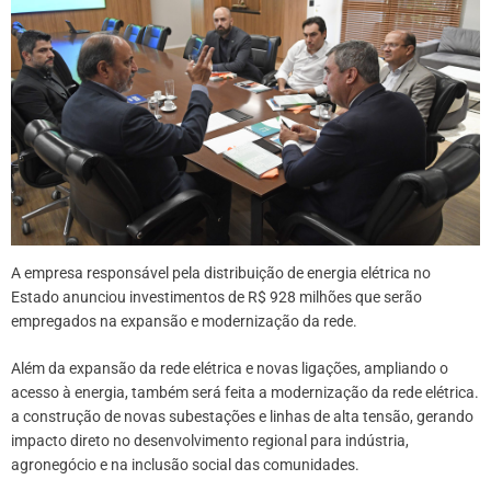
A empresa responsável pela distribuição de energia elétrica no
Estado anunciou investimentos de R$ 928 milhões que serão
empregados na expansão e modernização da rede.
Além da expansão da rede elétrica e novas ligações, ampliando o
acesso à energia, também será feita a modernização da rede elétrica.
a construção de novas subestações e linhas de alta tensão, gerando
impacto direto no desenvolvimento regional para indústria,
agronegócio e na inclusão social das comunidades.