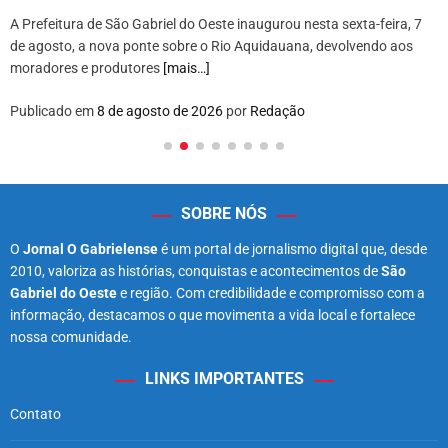
A Prefeitura de São Gabriel do Oeste inaugurou nesta sexta-feira, 7
de agosto, a nova ponte sobre o Rio Aquidauana, devolvendo aos
moradores e produtores
[mais…]
Publicado em
8 de agosto de 2026
por
Redação
SOBRE NÓS
O
Jornal O Gabrielense
é um portal de jornalismo digital que, desde
2010, valoriza as histórias, conquistas e acontecimentos de
São
Gabriel do Oeste
e região. Com credibilidade e compromisso com a
informação, destacamos o que movimenta a vida local e fortalece
nossa comunidade.
LINKS IMPORTANTES
Contato