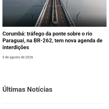
Corumbá: tráfego da ponte sobre o rio
Paraguai, na BR-262, tem nova agenda de
interdições
5 de agosto de 2026
Últimas Notícias