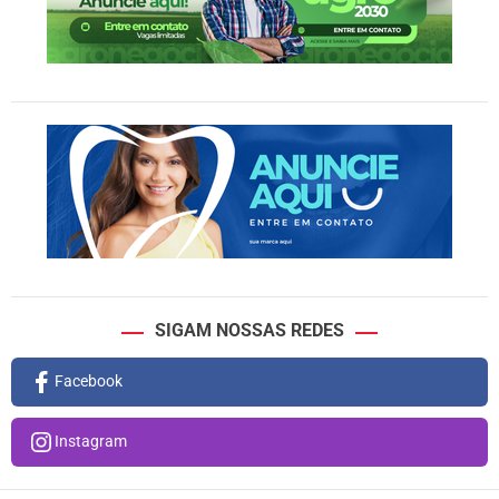
SIGAM NOSSAS REDES
Facebook
Instagram