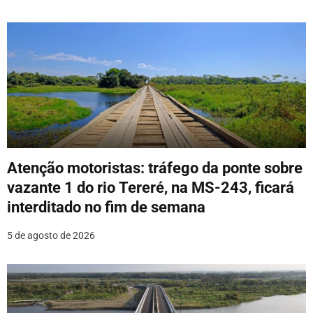
Atenção motoristas: tráfego da ponte sobre
vazante 1 do rio Tereré, na MS-243, ficará
interditado no fim de semana
5 de agosto de 2026