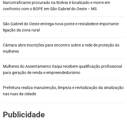
Narcotraficante procurado na Bolívia é localizado e morre em
confronto com o BOPE em São Gabriel do Oeste – MS
São Gabriel do Oeste entrega nova ponte e restabelece importante
ligação da zona rural
Câmara abre inscrições para encontro sobre a rede de proteção às
mulheres
Mulheres do Assentamento Itaqui recebem qualificação profissional
para geração de renda e empreendedorismo
Prefeitura realiza manutenção, limpeza e revitalização da sinalização
nas ruas da cidade
Publicidade