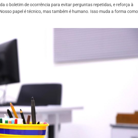
 o boletim de ocorrência para evitar perguntas repetidas, e reforça à
 “Nosso papel é técnico, mas também é humano. Isso muda a forma como