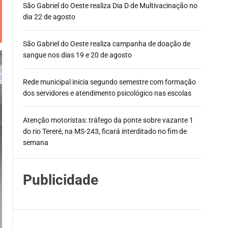
São Gabriel do Oeste realiza Dia D de Multivacinação no
dia 22 de agosto
São Gabriel do Oeste realiza campanha de doação de
sangue nos dias 19 e 20 de agosto
Rede municipal inicia segundo semestre com formação
dos servidores e atendimento psicológico nas escolas
Atenção motoristas: tráfego da ponte sobre vazante 1
do rio Tereré, na MS-243, ficará interditado no fim de
semana
Publicidade