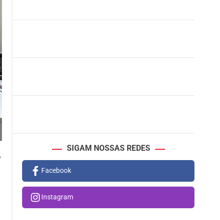
SIGAM NOSSAS REDES
e
Facebook
Instagram