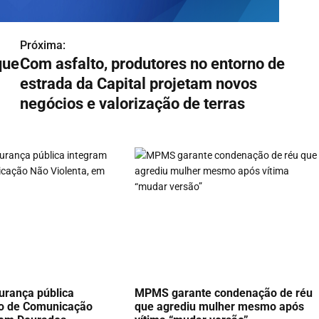
Próxima:
que
Com asfalto, produtores no entorno de
estrada da Capital projetam novos
negócios e valorização de terras
urança pública
MPMS garante condenação de réu
so de Comunicação
que agrediu mulher mesmo após