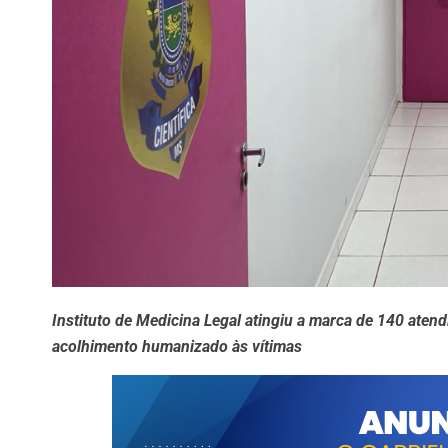
Instituto de Medicina Legal atingiu a marca de 140 atend
acolhimento humanizado às vítimas