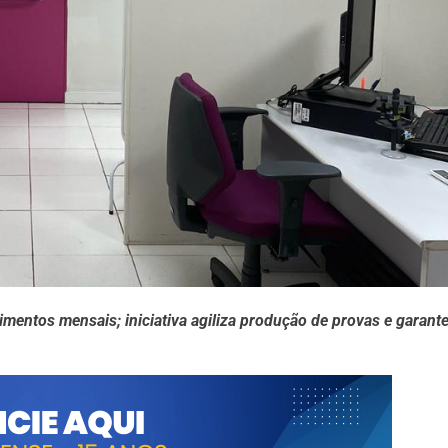
imentos mensais; iniciativa agiliza produção de provas e garant