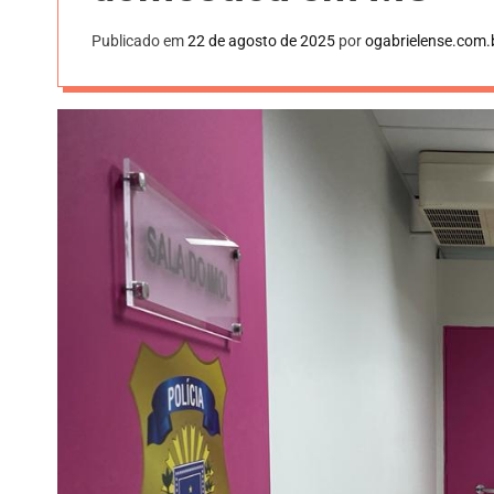
Publicado em
22 de agosto de 2025
por
ogabrielense.com.