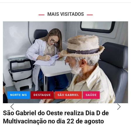
MAIS VISITADOS
NORTE MS
DESTAQUE
SÃO GABRIEL
SAÚDE
São Gabriel do Oeste realiza Dia D de
Multivacinação no dia 22 de agosto