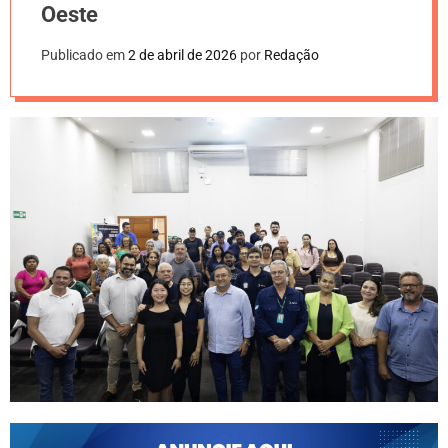
Oeste
Publicado em
2 de abril de 2026
por
Redação