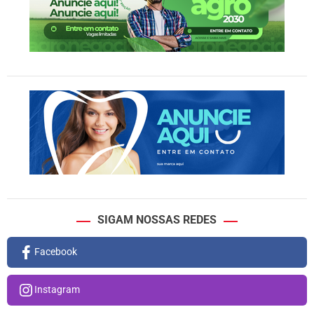
SIGAM NOSSAS REDES
Facebook
Instagram