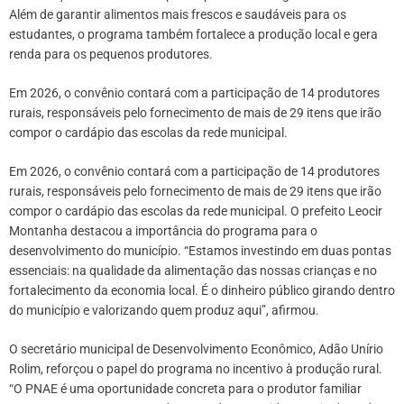
Além de garantir alimentos mais frescos e saudáveis para os
estudantes, o programa também fortalece a produção local e gera
renda para os pequenos produtores.
Em 2026, o convênio contará com a participação de 14 produtores
rurais, responsáveis pelo fornecimento de mais de 29 itens que irão
compor o cardápio das escolas da rede municipal.
Em 2026, o convênio contará com a participação de 14 produtores
rurais, responsáveis pelo fornecimento de mais de 29 itens que irão
compor o cardápio das escolas da rede municipal. O prefeito Leocir
Montanha destacou a importância do programa para o
desenvolvimento do município. “Estamos investindo em duas pontas
essenciais: na qualidade da alimentação das nossas crianças e no
fortalecimento da economia local. É o dinheiro público girando dentro
do município e valorizando quem produz aqui”, afirmou.
O secretário municipal de Desenvolvimento Econômico, Adão Unírio
Rolim, reforçou o papel do programa no incentivo à produção rural.
“O PNAE é uma oportunidade concreta para o produtor familiar