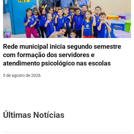
Rede municipal inicia segundo semestre
com formação dos servidores e
atendimento psicológico nas escolas
5 de agosto de 2026
Últimas Notícias