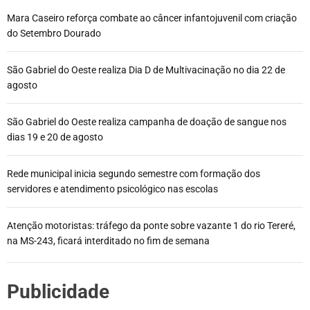
Mara Caseiro reforça combate ao câncer infantojuvenil com criação
do Setembro Dourado
São Gabriel do Oeste realiza Dia D de Multivacinação no dia 22 de
agosto
São Gabriel do Oeste realiza campanha de doação de sangue nos
dias 19 e 20 de agosto
Rede municipal inicia segundo semestre com formação dos
servidores e atendimento psicológico nas escolas
Atenção motoristas: tráfego da ponte sobre vazante 1 do rio Tereré,
na MS-243, ficará interditado no fim de semana
Publicidade