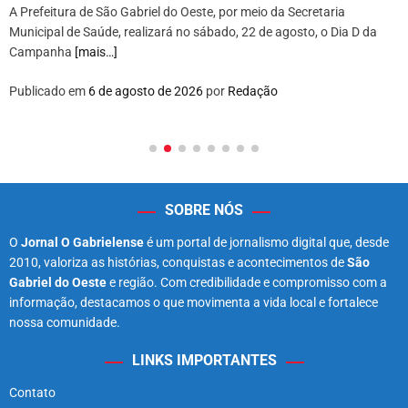
A Prefeitura de São Gabriel do Oeste, por meio da Secretaria
Municipal de Saúde, realizará no sábado, 22 de agosto, o Dia D da
Campanha
[mais…]
Publicado em
6 de agosto de 2026
por
Redação
SOBRE NÓS
O
Jornal O Gabrielense
é um portal de jornalismo digital que, desde
2010, valoriza as histórias, conquistas e acontecimentos de
São
Gabriel do Oeste
e região. Com credibilidade e compromisso com a
informação, destacamos o que movimenta a vida local e fortalece
nossa comunidade.
LINKS IMPORTANTES
Contato