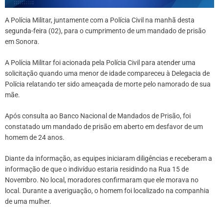
A Polícia Militar, juntamente com a Polícia Civil na manhã desta
segunda-feira (02), para o cumprimento de um mandado de prisão
em Sonora.
A Polícia Militar foi acionada pela Polícia Civil para atender uma
solicitação quando uma menor de idade compareceu à Delegacia de
Polícia relatando ter sido ameaçada de morte pelo namorado de sua
mãe.
Após consulta ao Banco Nacional de Mandados de Prisão, foi
constatado um mandado de prisão em aberto em desfavor de um
homem de 24 anos.
Diante da informação, as equipes iniciaram diligências e receberam a
informação de que o indivíduo estaria residindo na Rua 15 de
Novembro. No local, moradores confirmaram que ele morava no
local. Durante a averiguação, o homem foi localizado na companhia
de uma mulher.