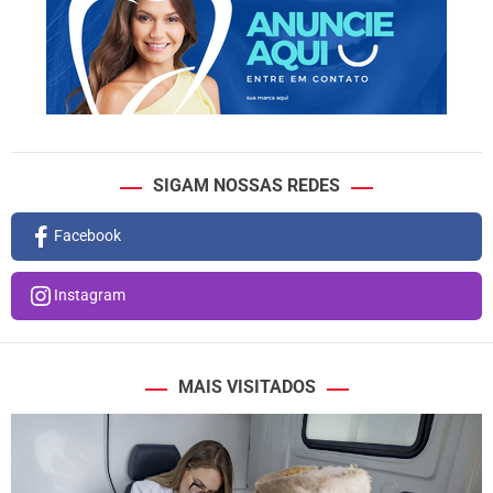
SIGAM NOSSAS REDES
Facebook
Instagram
MAIS VISITADOS