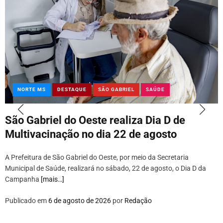
NORTE MS
DESTAQUE
SÃO GABRIEL
SAÚDE
São Gabriel do Oeste realiza Dia D de
Multivacinação no dia 22 de agosto
A Prefeitura de São Gabriel do Oeste, por meio da Secretaria
Municipal de Saúde, realizará no sábado, 22 de agosto, o Dia D da
Campanha
[mais…]
Publicado em
6 de agosto de 2026
por
Redação