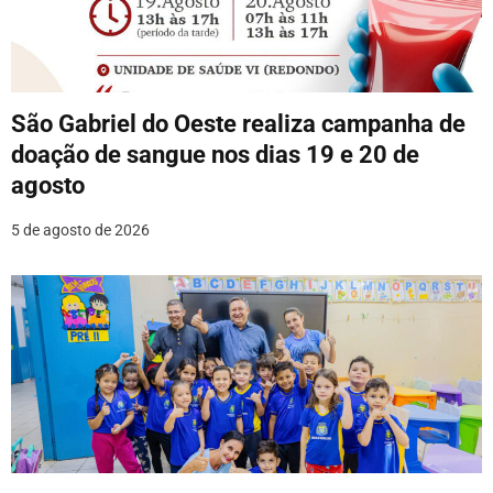
São Gabriel do Oeste realiza campanha de
doação de sangue nos dias 19 e 20 de
agosto
5 de agosto de 2026