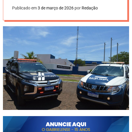
Publicado em
3 de março de 2026
por
Redação