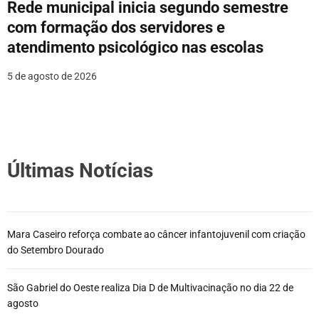
Rede municipal inicia segundo semestre
com formação dos servidores e
atendimento psicológico nas escolas
5 de agosto de 2026
Últimas Notícias
Mara Caseiro reforça combate ao câncer infantojuvenil com criação
do Setembro Dourado
São Gabriel do Oeste realiza Dia D de Multivacinação no dia 22 de
agosto