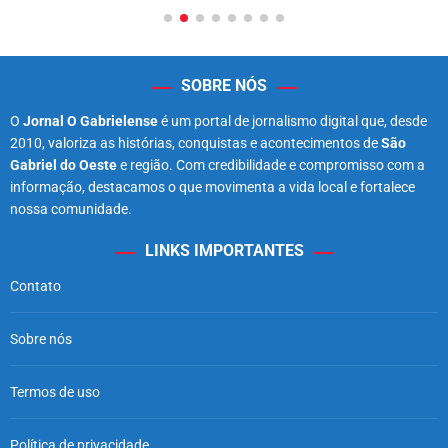
SOBRE NÓS
O
Jornal O Gabrielense
é um portal de jornalismo digital que, desde
2010, valoriza as histórias, conquistas e acontecimentos de
São
Gabriel do Oeste
e região. Com credibilidade e compromisso com a
informação, destacamos o que movimenta a vida local e fortalece
nossa comunidade.
LINKS IMPORTANTES
Contato
Sobre nós
Termos de uso
Política de privacidade