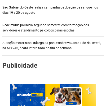
São Gabriel do Oeste realiza campanha de doação de sangue nos
dias 19 e 20 de agosto
Rede municipal inicia segundo semestre com formação dos
servidores e atendimento psicológico nas escolas
Atenção motoristas: tráfego da ponte sobre vazante 1 do rio Tereré,
na MS-243, ficará interditado no fim de semana
Publicidade