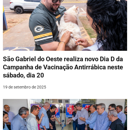
São Gabriel do Oeste realiza novo Dia D da
Campanha de Vacinação Antirrábica neste
sábado, dia 20
19 de setembro de 2025