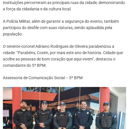
instituições percorreram as principais ruas da cidade, demonstrando
a força da cidadania e da cultura local.
A Polícia Militar, além de garantir a segurança do evento, também
participou do desfile com suas viaturas, sendo aplaudida pela
população
O tenente-coronel Adriano Rodrigues de Oliveira parabenizou a
cidade: “Parabéns, Coxim, por mais este ano de história. Cidade que
acolhe as pessoas de bom coração que aqui vivem”, destacou o
comandante do 5º BPM.
Assessoria de Comunicação Social – 5º BPM