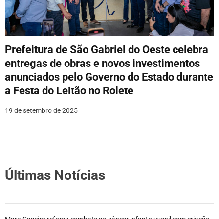
Prefeitura de São Gabriel do Oeste celebra
entregas de obras e novos investimentos
anunciados pelo Governo do Estado durante
a Festa do Leitão no Rolete
19 de setembro de 2025
Últimas Notícias