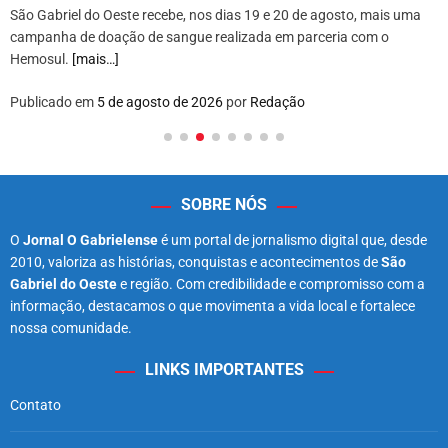
São Gabriel do Oeste recebe, nos dias 19 e 20 de agosto, mais uma
campanha de doação de sangue realizada em parceria com o
Hemosul.
[mais…]
Publicado em
5 de agosto de 2026
por
Redação
SOBRE NÓS
O
Jornal O Gabrielense
é um portal de jornalismo digital que, desde
2010, valoriza as histórias, conquistas e acontecimentos de
São
Gabriel do Oeste
e região. Com credibilidade e compromisso com a
informação, destacamos o que movimenta a vida local e fortalece
nossa comunidade.
LINKS IMPORTANTES
Contato