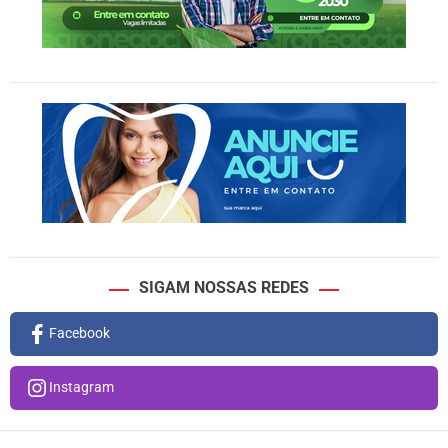
SIGAM NOSSAS REDES
Facebook
Instagram