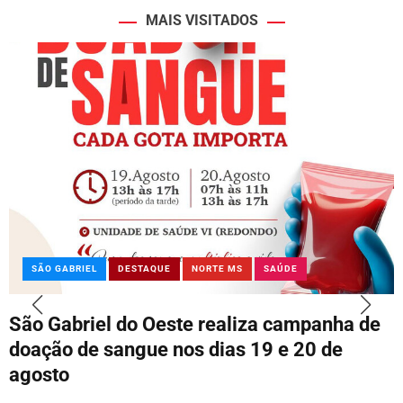
MAIS VISITADOS
SÃO GABRIEL
DESTAQUE
NORTE MS
SAÚDE
São Gabriel do Oeste realiza campanha de
doação de sangue nos dias 19 e 20 de
agosto