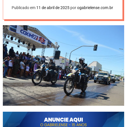
Publicado em
11 de abril de 2025
por
ogabrielense.com.br