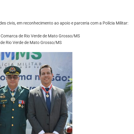
 civis, em reconhecimento ao apoio e parceria com a Polícia Militar:
da Comarca de Rio Verde de Mato Grosso/MS
al de Rio Verde de Mato Grosso/MS