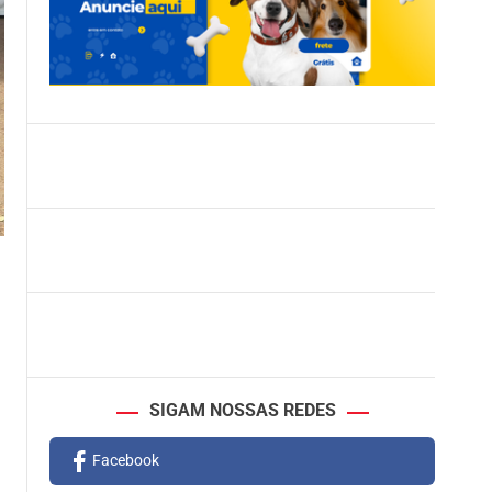
SIGAM NOSSAS REDES
Facebook