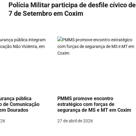
Polícia Militar participa de desfile cívico de
7 de Setembro em Coxim
urança pública
PMMS promove encontro
so de Comunicação
estratégico com forças de
 em Dourados
segurança de MS e MT em Coxim
026
27 de abril de 2026