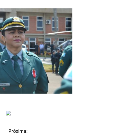
Próxima: