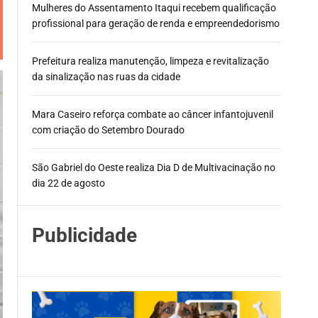
Mulheres do Assentamento Itaqui recebem qualificação
profissional para geração de renda e empreendedorismo
Prefeitura realiza manutenção, limpeza e revitalização
da sinalização nas ruas da cidade
Mara Caseiro reforça combate ao câncer infantojuvenil
com criação do Setembro Dourado
São Gabriel do Oeste realiza Dia D de Multivacinação no
dia 22 de agosto
Publicidade