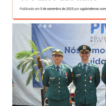
Publicado em
5 de setembro de 2025
por
ogabrielense.com