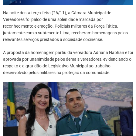
Na noite desta terça-feira (26/11), a Câmara Municipal de
Vereadores foi palco de uma solenidade marcada por
reconhecimento e emoção. Policiais militares da Força Tática,
juntamente com o subtenente Lima, receberam homenagens pelos
relevantes serviços prestados à sociedade coxinense.
A proposta da homenagem partiu da vereadora Adriana Nabhan e foi
aprovada por unanimidade pelos demais vereadores, evidenciando o
respeito e a gratidão do Legislativo Municipal ao trabalho
desenvolvido pelos militares na proteção da comunidade.