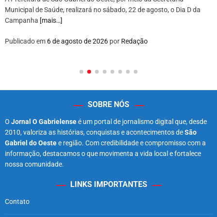
Municipal de Saúde, realizará no sábado, 22 de agosto, o Dia D da
Campanha
[mais…]
Publicado em
6 de agosto de 2026
por
Redação
SOBRE NÓS
O
Jornal O Gabrielense
é um portal de jornalismo digital que, desde
2010, valoriza as histórias, conquistas e acontecimentos de
São
Gabriel do Oeste
e região. Com credibilidade e compromisso com a
informação, destacamos o que movimenta a vida local e fortalece
nossa comunidade.
LINKS IMPORTANTES
Contato