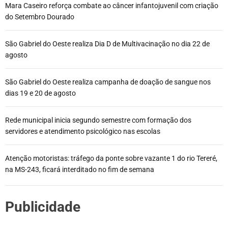
Mara Caseiro reforça combate ao câncer infantojuvenil com criação
do Setembro Dourado
São Gabriel do Oeste realiza Dia D de Multivacinação no dia 22 de
agosto
São Gabriel do Oeste realiza campanha de doação de sangue nos
dias 19 e 20 de agosto
Rede municipal inicia segundo semestre com formação dos
servidores e atendimento psicológico nas escolas
Atenção motoristas: tráfego da ponte sobre vazante 1 do rio Tereré,
na MS-243, ficará interditado no fim de semana
Publicidade