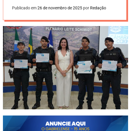
Publicado em
26 de novembro de 2025
por
Redação