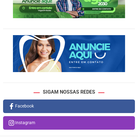
SIGAM NOSSAS REDES
Facebook
Instagram