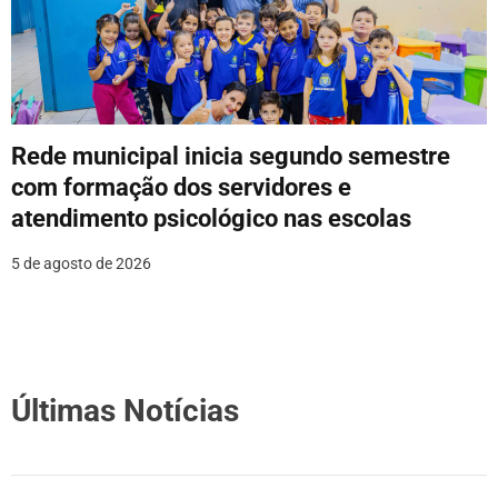
Rede municipal inicia segundo semestre
com formação dos servidores e
atendimento psicológico nas escolas
5 de agosto de 2026
Últimas Notícias