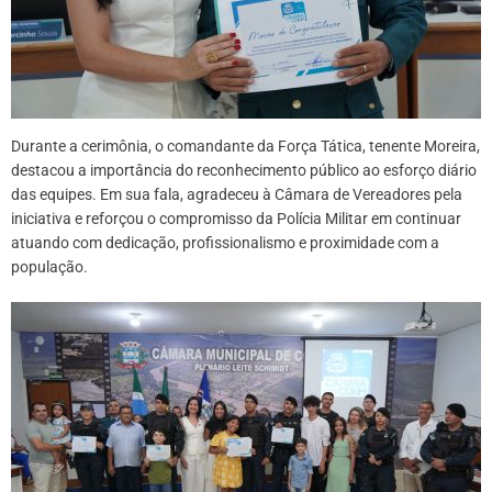
Durante a cerimônia, o comandante da Força Tática, tenente Moreira,
destacou a importância do reconhecimento público ao esforço diário
das equipes. Em sua fala, agradeceu à Câmara de Vereadores pela
iniciativa e reforçou o compromisso da Polícia Militar em continuar
atuando com dedicação, profissionalismo e proximidade com a
população.