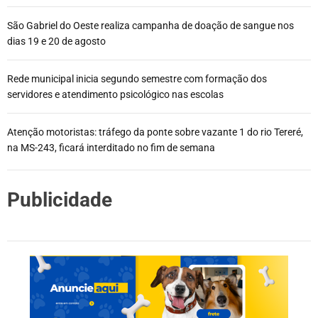
São Gabriel do Oeste realiza campanha de doação de sangue nos
dias 19 e 20 de agosto
Rede municipal inicia segundo semestre com formação dos
servidores e atendimento psicológico nas escolas
Atenção motoristas: tráfego da ponte sobre vazante 1 do rio Tereré,
na MS-243, ficará interditado no fim de semana
Publicidade