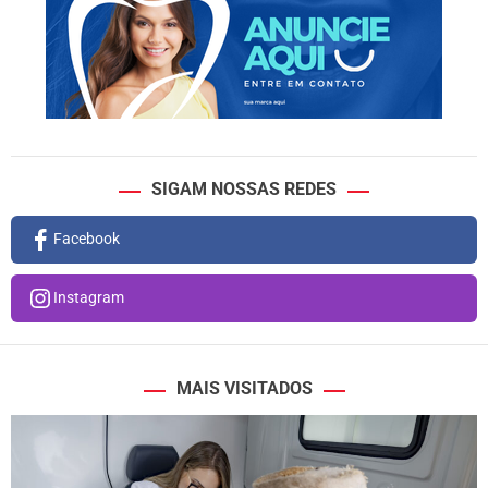
SIGAM NOSSAS REDES
Facebook
Instagram
MAIS VISITADOS