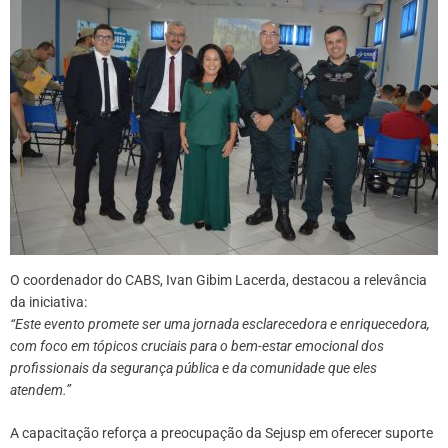
O coordenador do CABS, Ivan Gibim Lacerda, destacou a relevância
da iniciativa:
“Este evento promete ser uma jornada esclarecedora e enriquecedora,
com foco em tópicos cruciais para o bem-estar emocional dos
profissionais da segurança pública e da comunidade que eles
atendem.”
A capacitação reforça a preocupação da Sejusp em oferecer suporte