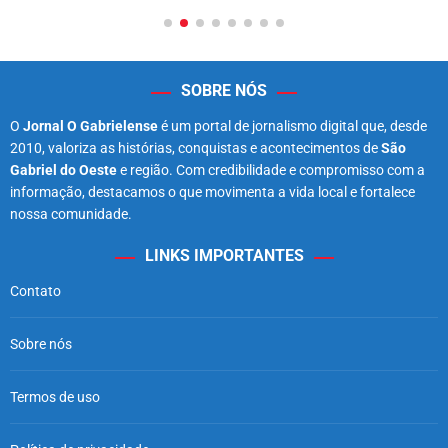
SOBRE NÓS
O
Jornal O Gabrielense
é um portal de jornalismo digital que, desde
2010, valoriza as histórias, conquistas e acontecimentos de
São
Gabriel do Oeste
e região. Com credibilidade e compromisso com a
informação, destacamos o que movimenta a vida local e fortalece
nossa comunidade.
LINKS IMPORTANTES
Contato
Sobre nós
Termos de uso