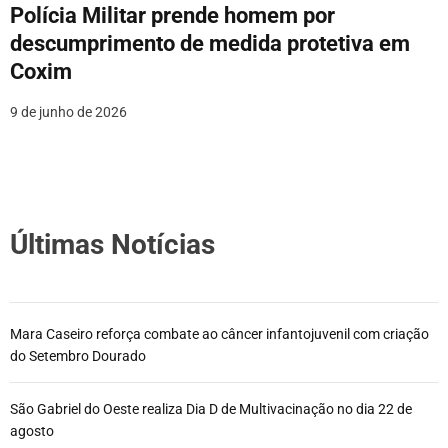
Polícia Militar prende homem por
descumprimento de medida protetiva em
Coxim
9 de junho de 2026
Últimas Notícias
Mara Caseiro reforça combate ao câncer infantojuvenil com criação
do Setembro Dourado
São Gabriel do Oeste realiza Dia D de Multivacinação no dia 22 de
agosto