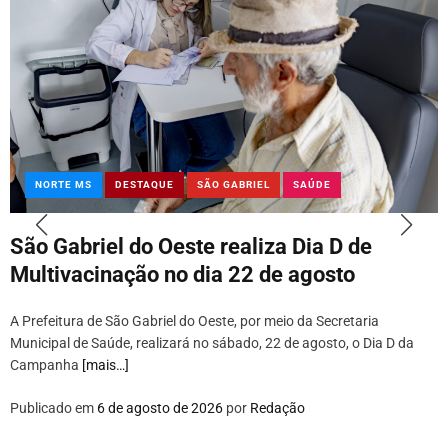
NORTE MS
DESTAQUE
SÃO GABRIEL
SAÚDE
São Gabriel do Oeste realiza Dia D de
Multivacinação no dia 22 de agosto
A Prefeitura de São Gabriel do Oeste, por meio da Secretaria
Municipal de Saúde, realizará no sábado, 22 de agosto, o Dia D da
Campanha
[mais…]
Publicado em
6 de agosto de 2026
por
Redação