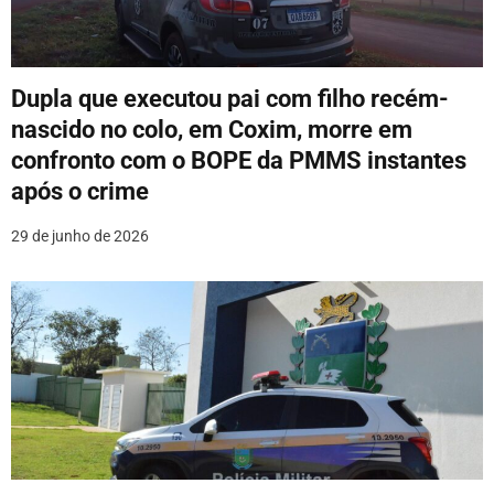
Dupla que executou pai com filho recém-
nascido no colo, em Coxim, morre em
confronto com o BOPE da PMMS instantes
após o crime
29 de junho de 2026