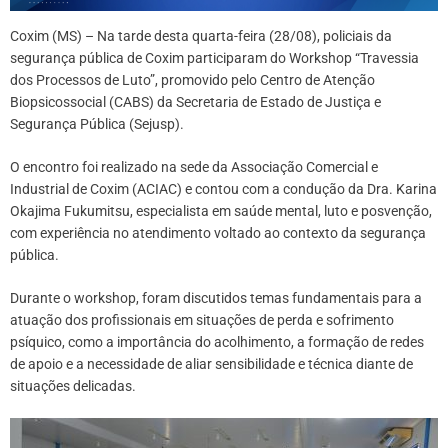
Coxim (MS) – Na tarde desta quarta-feira (28/08), policiais da
segurança pública de Coxim participaram do Workshop “Travessia
dos Processos de Luto”, promovido pelo Centro de Atenção
Biopsicossocial (CABS) da Secretaria de Estado de Justiça e
Segurança Pública (Sejusp).
O encontro foi realizado na sede da Associação Comercial e
Industrial de Coxim (ACIAC) e contou com a condução da Dra. Karina
Okajima Fukumitsu, especialista em saúde mental, luto e posvenção,
com experiência no atendimento voltado ao contexto da segurança
pública.
Durante o workshop, foram discutidos temas fundamentais para a
atuação dos profissionais em situações de perda e sofrimento
psíquico, como a importância do acolhimento, a formação de redes
de apoio e a necessidade de aliar sensibilidade e técnica diante de
situações delicadas.