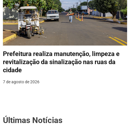
Prefeitura realiza manutenção, limpeza e
revitalização da sinalização nas ruas da
cidade
7 de agosto de 2026
Últimas Notícias