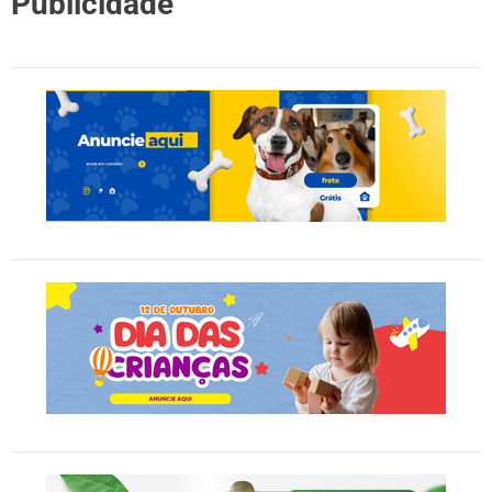
Publicidade