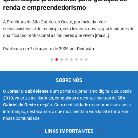
renda e empreendedorismo
A Prefeitura de São Gabriel do Oeste, por meio da rede
socioassistencial do município, está levando novas oportunidades de
qualificação profissional às mulheres que vivem
[mais…]
Publicado em
7 de agosto de 2026
por
Redação
SOBRE NÓS
O
Jornal O Gabrielense
é um portal de jornalismo digital que, desde
2010, valoriza as histórias, conquistas e acontecimentos de
São
Gabriel do Oeste
e região. Com credibilidade e compromisso com a
informação, destacamos o que movimenta a vida local e fortalece
nossa comunidade.
LINKS IMPORTANTES