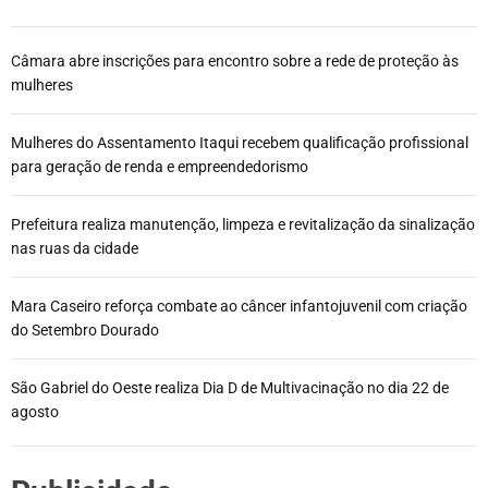
Câmara abre inscrições para encontro sobre a rede de proteção às
mulheres
Mulheres do Assentamento Itaqui recebem qualificação profissional
para geração de renda e empreendedorismo
Prefeitura realiza manutenção, limpeza e revitalização da sinalização
nas ruas da cidade
Mara Caseiro reforça combate ao câncer infantojuvenil com criação
do Setembro Dourado
São Gabriel do Oeste realiza Dia D de Multivacinação no dia 22 de
agosto