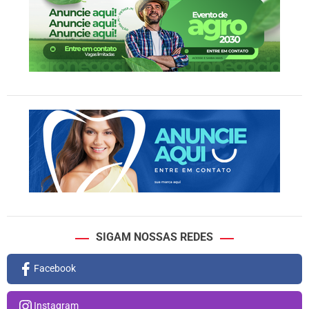
SIGAM NOSSAS REDES
Facebook
Instagram