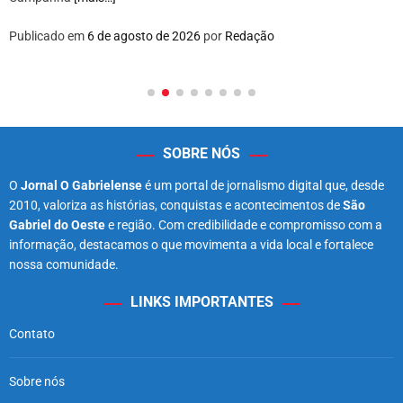
Publicado em
6 de agosto de 2026
por
Redação
SOBRE NÓS
O
Jornal O Gabrielense
é um portal de jornalismo digital que, desde
2010, valoriza as histórias, conquistas e acontecimentos de
São
Gabriel do Oeste
e região. Com credibilidade e compromisso com a
informação, destacamos o que movimenta a vida local e fortalece
nossa comunidade.
LINKS IMPORTANTES
Contato
Sobre nós