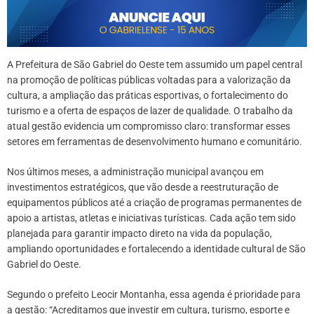
A Prefeitura de São Gabriel do Oeste tem assumido um papel central
na promoção de políticas públicas voltadas para a valorização da
cultura, a ampliação das práticas esportivas, o fortalecimento do
turismo e a oferta de espaços de lazer de qualidade. O trabalho da
atual gestão evidencia um compromisso claro: transformar esses
setores em ferramentas de desenvolvimento humano e comunitário.
Nos últimos meses, a administração municipal avançou em
investimentos estratégicos, que vão desde a reestruturação de
equipamentos públicos até a criação de programas permanentes de
apoio a artistas, atletas e iniciativas turísticas. Cada ação tem sido
planejada para garantir impacto direto na vida da população,
ampliando oportunidades e fortalecendo a identidade cultural de São
Gabriel do Oeste.
Segundo o prefeito Leocir Montanha, essa agenda é prioridade para
a gestão: “Acreditamos que investir em cultura, turismo, esporte e