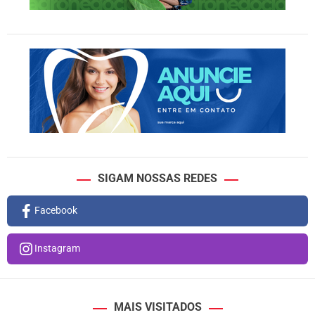
SIGAM NOSSAS REDES
Facebook
Instagram
MAIS VISITADOS