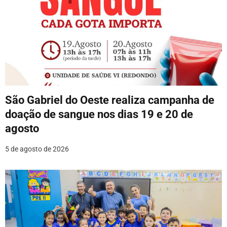
São Gabriel do Oeste realiza campanha de
doação de sangue nos dias 19 e 20 de
agosto
5 de agosto de 2026