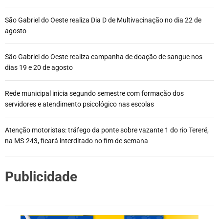
São Gabriel do Oeste realiza Dia D de Multivacinação no dia 22 de
agosto
São Gabriel do Oeste realiza campanha de doação de sangue nos
dias 19 e 20 de agosto
Rede municipal inicia segundo semestre com formação dos
servidores e atendimento psicológico nas escolas
Atenção motoristas: tráfego da ponte sobre vazante 1 do rio Tereré,
na MS-243, ficará interditado no fim de semana
Publicidade