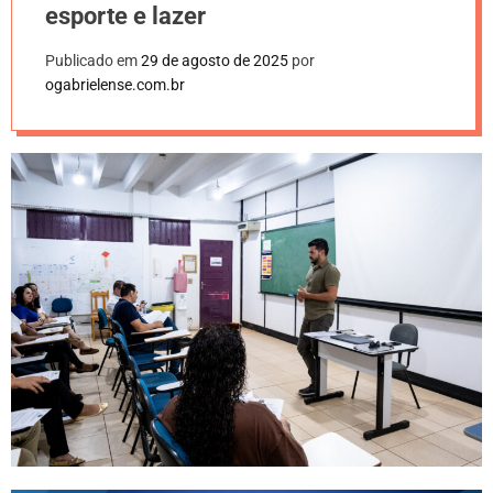
esporte e lazer
Publicado em
29 de agosto de 2025
por
ogabrielense.com.br