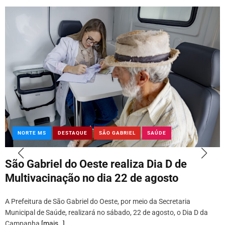
NORTE MS
DESTAQUE
SÃO GABRIEL
SAÚDE
São Gabriel do Oeste realiza Dia D de
Multivacinação no dia 22 de agosto
A Prefeitura de São Gabriel do Oeste, por meio da Secretaria
Municipal de Saúde, realizará no sábado, 22 de agosto, o Dia D da
Campanha
[mais…]