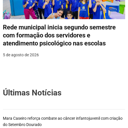
Rede municipal inicia segundo semestre
com formação dos servidores e
atendimento psicológico nas escolas
5 de agosto de 2026
Últimas Notícias
Mara Caseiro reforça combate ao câncer infantojuvenil com criação
do Setembro Dourado