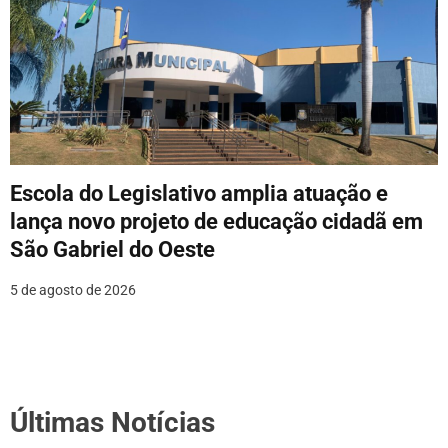
Escola do Legislativo amplia atuação e
lança novo projeto de educação cidadã em
São Gabriel do Oeste
5 de agosto de 2026
Últimas Notícias