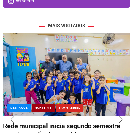
Instagram
MAIS VISITADOS
DESTAQUE
NORTE MS
SÃO GABRIEL
Rede municipal inicia segundo semestre