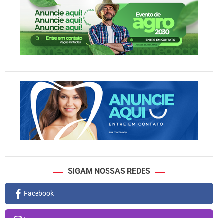
SIGAM NOSSAS REDES
Facebook