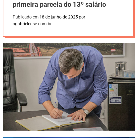
primeira parcela do 13º salário
Publicado em
18 de junho de 2025
por
ogabrielense.com.br