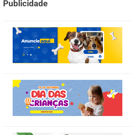
Publicidade