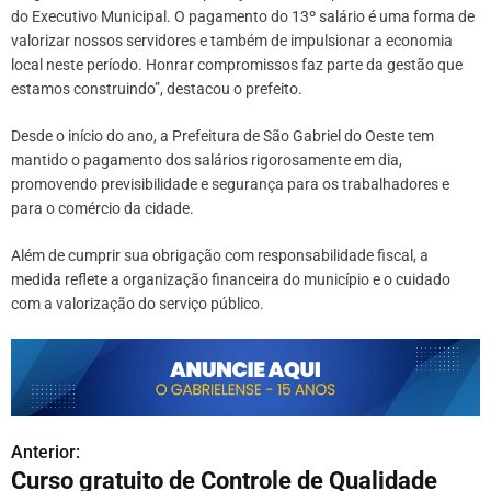
do Executivo Municipal. O pagamento do 13º salário é uma forma de
valorizar nossos servidores e também de impulsionar a economia
local neste período. Honrar compromissos faz parte da gestão que
estamos construindo”, destacou o prefeito.
Desde o início do ano, a Prefeitura de São Gabriel do Oeste tem
mantido o pagamento dos salários rigorosamente em dia,
promovendo previsibilidade e segurança para os trabalhadores e
para o comércio da cidade.
Além de cumprir sua obrigação com responsabilidade fiscal, a
medida reflete a organização financeira do município e o cuidado
com a valorização do serviço público.
Anterior:
N
Curso gratuito de Controle de Qualidade