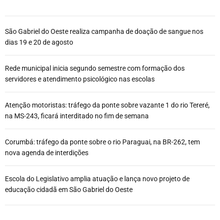
São Gabriel do Oeste realiza campanha de doação de sangue nos
dias 19 e 20 de agosto
Rede municipal inicia segundo semestre com formação dos
servidores e atendimento psicológico nas escolas
Atenção motoristas: tráfego da ponte sobre vazante 1 do rio Tereré,
na MS-243, ficará interditado no fim de semana
Corumbá: tráfego da ponte sobre o rio Paraguai, na BR-262, tem
nova agenda de interdições
Escola do Legislativo amplia atuação e lança novo projeto de
educação cidadã em São Gabriel do Oeste