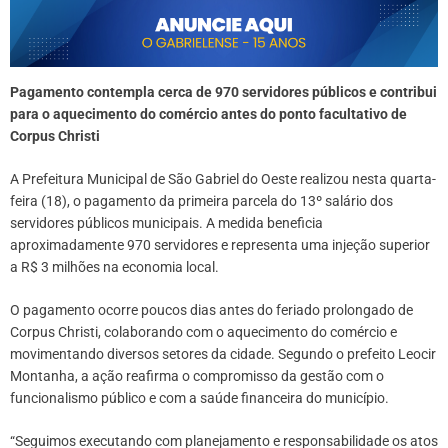
Pagamento contempla cerca de 970 servidores públicos e contribui
para o aquecimento do comércio antes do ponto facultativo de
Corpus Christi
A Prefeitura Municipal de São Gabriel do Oeste realizou nesta quarta-
feira (18), o pagamento da primeira parcela do 13º salário dos
servidores públicos municipais. A medida beneficia
aproximadamente 970 servidores e representa uma injeção superior
a R$ 3 milhões na economia local.
O pagamento ocorre poucos dias antes do feriado prolongado de
Corpus Christi, colaborando com o aquecimento do comércio e
movimentando diversos setores da cidade. Segundo o prefeito Leocir
Montanha, a ação reafirma o compromisso da gestão com o
funcionalismo público e com a saúde financeira do município.
“Seguimos executando com planejamento e responsabilidade os atos