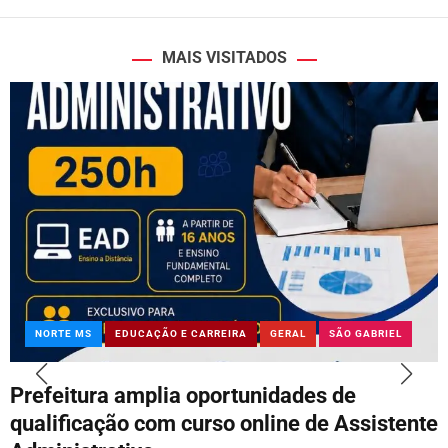
MAIS VISITADOS
NORTE MS
EDUCAÇÃO E CARREIRA
GERAL
SÃO GABRIEL
Prefeitura amplia oportunidades de
qualificação com curso online de Assistente