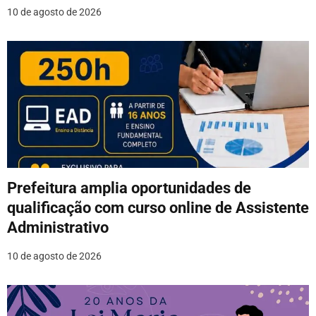
10 de agosto de 2026
t
Prefeitura amplia oportunidades de
qualificação com curso online de Assistente
Administrativo
10 de agosto de 2026