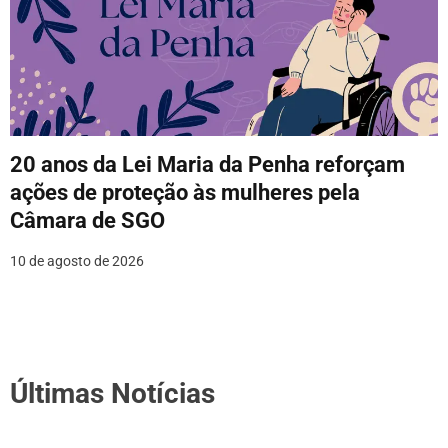
20 anos da Lei Maria da Penha reforçam
ações de proteção às mulheres pela
Câmara de SGO
10 de agosto de 2026
Últimas Notícias