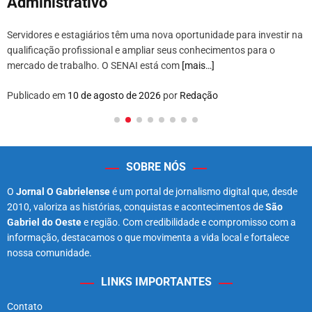
Administrativo
Servidores e estagiários têm uma nova oportunidade para investir na
qualificação profissional e ampliar seus conhecimentos para o
mercado de trabalho. O SENAI está com
[mais…]
Publicado em
10 de agosto de 2026
por
Redação
SOBRE NÓS
O
Jornal O Gabrielense
é um portal de jornalismo digital que, desde
2010, valoriza as histórias, conquistas e acontecimentos de
São
Gabriel do Oeste
e região. Com credibilidade e compromisso com a
informação, destacamos o que movimenta a vida local e fortalece
nossa comunidade.
LINKS IMPORTANTES
Contato