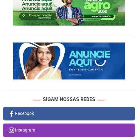
SIGAM NOSSAS REDES
Facebook
Instagram