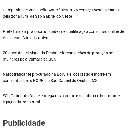
Campanha de Vacinação Antirrábica 2026 começa nesta semana
pela zona rural de São Gabriel do Oeste
Prefeitura amplia oportunidades de qualificação com curso online de
Assistente Administrativo
20 anos da Lei Maria da Penha reforçam ações de proteção às
mulheres pela Câmara de SGO
Narcotraficante procurado na Bolívia é localizado e morre em
confronto com o BOPE em São Gabriel do Oeste – MS
São Gabriel do Oeste entrega nova ponte e restabelece importante
ligação da zona rural
Publicidade