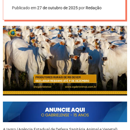
Publicado em
27 de outubro de 2025
por
Redação
A Iagro (Agência Estadual de Defesa Sanitária Animal e Vegetal)