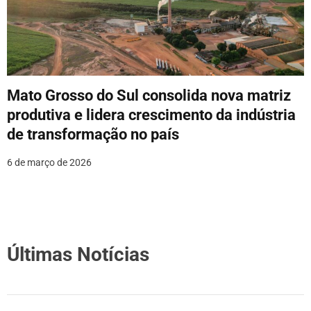
Mato Grosso do Sul consolida nova matriz
produtiva e lidera crescimento da indústria
de transformação no país
6 de março de 2026
Últimas Notícias