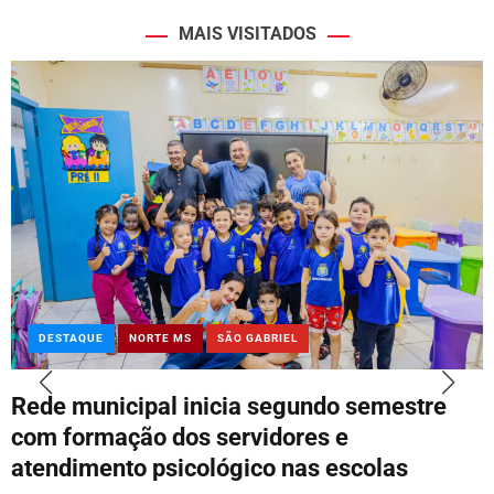
MAIS VISITADOS
DESTAQUE
NORTE MS
SÃO GABRIEL
Rede municipal inicia segundo semestre
com formação dos servidores e
atendimento psicológico nas escolas