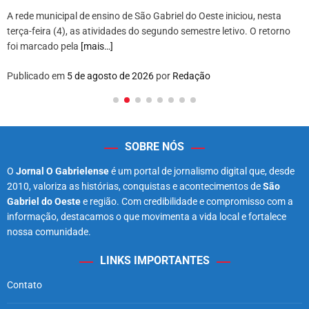
A rede municipal de ensino de São Gabriel do Oeste iniciou, nesta
terça-feira (4), as atividades do segundo semestre letivo. O retorno
foi marcado pela
[mais…]
Publicado em
5 de agosto de 2026
por
Redação
SOBRE NÓS
O
Jornal O Gabrielense
é um portal de jornalismo digital que, desde
2010, valoriza as histórias, conquistas e acontecimentos de
São
Gabriel do Oeste
e região. Com credibilidade e compromisso com a
informação, destacamos o que movimenta a vida local e fortalece
nossa comunidade.
LINKS IMPORTANTES
Contato