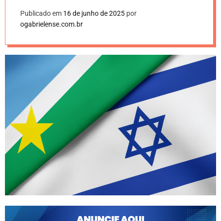
Publicado em
16 de junho de 2025
por
ogabrielense.com.br