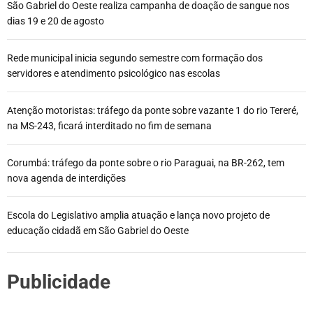
São Gabriel do Oeste realiza campanha de doação de sangue nos
dias 19 e 20 de agosto
Rede municipal inicia segundo semestre com formação dos
servidores e atendimento psicológico nas escolas
Atenção motoristas: tráfego da ponte sobre vazante 1 do rio Tereré,
na MS-243, ficará interditado no fim de semana
Corumbá: tráfego da ponte sobre o rio Paraguai, na BR-262, tem
nova agenda de interdições
Escola do Legislativo amplia atuação e lança novo projeto de
educação cidadã em São Gabriel do Oeste
Publicidade