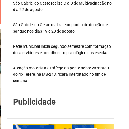
São Gabriel do Oeste realiza Dia D de Multivacinação no
dia 22 de agosto
São Gabriel do Oeste realiza campanha de doação de
sangue nos dias 19 e 20 de agosto
Rede municipal inicia segundo semestre com formação
dos servidores e atendimento psicológico nas escolas
Atenção motoristas: tráfego da ponte sobre vazante 1
do rio Tereré, na MS-243, ficará interditado no fim de
semana
Publicidade