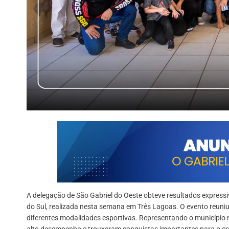
A delegação de São Gabriel do Oeste obteve resultados express
do Sul, realizada nesta semana em Três Lagoas. O evento reuni
diferentes modalidades esportivas. Representando o município 