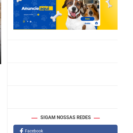
SIGAM NOSSAS REDES
Facebook