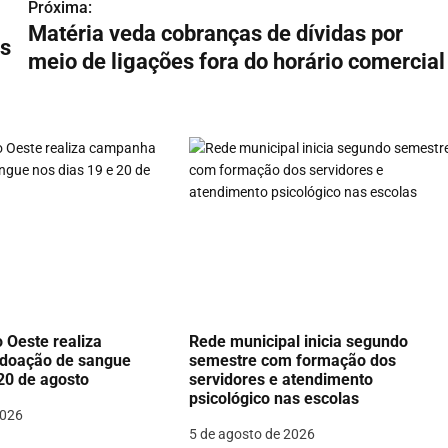
Próxima:
Matéria veda cobranças de dívidas por
os
meio de ligações fora do horário comercial
 Oeste realiza
Rede municipal inicia segundo
doação de sangue
semestre com formação dos
 20 de agosto
servidores e atendimento
psicológico nas escolas
2026
5 de agosto de 2026