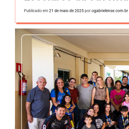
Publicado em
21 de maio de 2025
por
ogabrielense.com.br