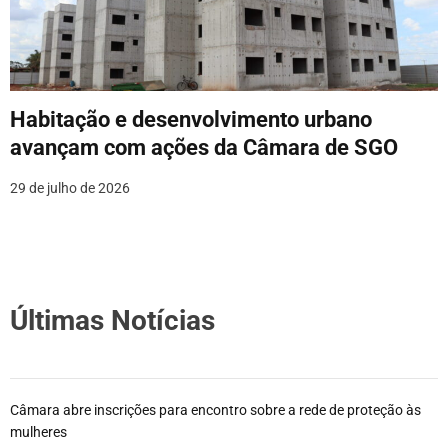
Habitação e desenvolvimento urbano
avançam com ações da Câmara de SGO
29 de julho de 2026
Últimas Notícias
Câmara abre inscrições para encontro sobre a rede de proteção às
mulheres