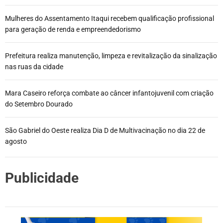
Mulheres do Assentamento Itaqui recebem qualificação profissional
para geração de renda e empreendedorismo
Prefeitura realiza manutenção, limpeza e revitalização da sinalização
nas ruas da cidade
Mara Caseiro reforça combate ao câncer infantojuvenil com criação
do Setembro Dourado
São Gabriel do Oeste realiza Dia D de Multivacinação no dia 22 de
agosto
Publicidade