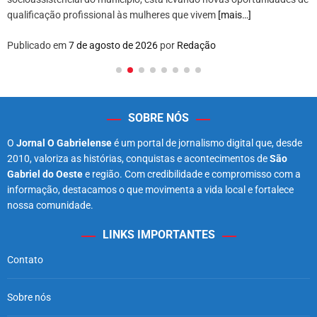
qualificação profissional às mulheres que vivem
[mais…]
Publicado em
7 de agosto de 2026
por
Redação
SOBRE NÓS
O
Jornal O Gabrielense
é um portal de jornalismo digital que, desde
2010, valoriza as histórias, conquistas e acontecimentos de
São
Gabriel do Oeste
e região. Com credibilidade e compromisso com a
informação, destacamos o que movimenta a vida local e fortalece
nossa comunidade.
LINKS IMPORTANTES
Contato
Sobre nós