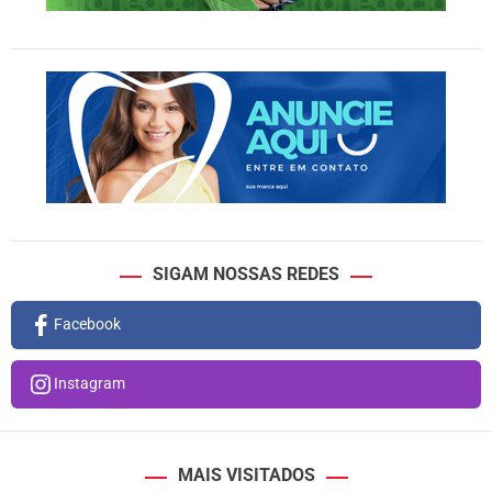
SIGAM NOSSAS REDES
Facebook
Instagram
MAIS VISITADOS