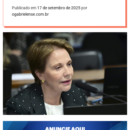
Publicado em
17 de setembro de 2025
por
ogabrielense.com.br