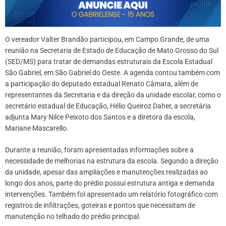
O vereador Valter Brandão participou, em Campo Grande, de uma
reunião na Secretaria de Estado de Educação de Mato Grosso do Sul
(SED/MS) para tratar de demandas estruturais da Escola Estadual
São Gabriel, em São Gabriel do Oeste. A agenda contou também com
a participação do deputado estadual Renato Câmara, além de
representantes da Secretaria e da direção da unidade escolar, como o
secretário estadual de Educação, Hélio Queiroz Daher, a secretária
adjunta Mary Nilce Peixoto dos Santos e a diretora da escola,
Mariane Mascarello.
Durante a reunião, foram apresentadas informações sobre a
necessidade de melhorias na estrutura da escola. Segundo a direção
da unidade, apesar das ampliações e manutenções realizadas ao
longo dos anos, parte do prédio possui estrutura antiga e demanda
intervenções. Também foi apresentado um relatório fotográfico com
registros de infiltrações, goteiras e pontos que necessitam de
manutenção no telhado do prédio principal.