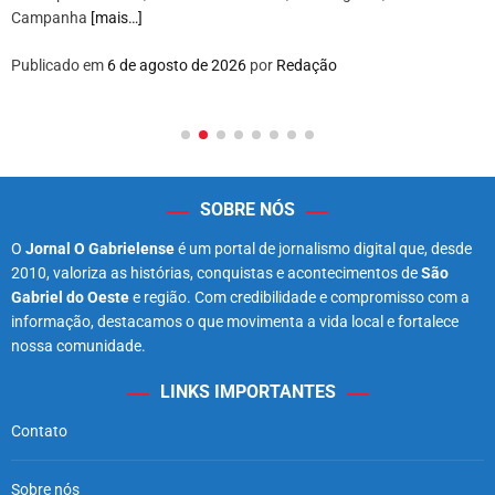
Campanha
[mais…]
Publicado em
6 de agosto de 2026
por
Redação
SOBRE NÓS
O
Jornal O Gabrielense
é um portal de jornalismo digital que, desde
2010, valoriza as histórias, conquistas e acontecimentos de
São
Gabriel do Oeste
e região. Com credibilidade e compromisso com a
informação, destacamos o que movimenta a vida local e fortalece
nossa comunidade.
LINKS IMPORTANTES
Contato
Sobre nós