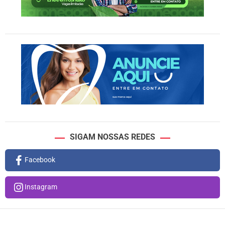
SIGAM NOSSAS REDES
Facebook
Instagram