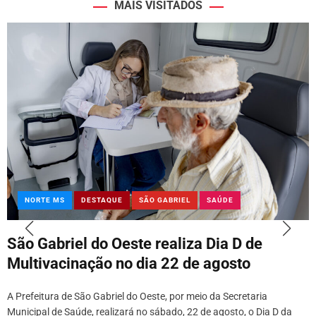
MAIS VISITADOS
NORTE MS
DESTAQUE
SÃO GABRIEL
SAÚDE
São Gabriel do Oeste realiza Dia D de
Multivacinação no dia 22 de agosto
A Prefeitura de São Gabriel do Oeste, por meio da Secretaria
Municipal de Saúde, realizará no sábado, 22 de agosto, o Dia D da