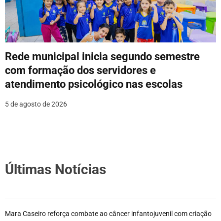
Rede municipal inicia segundo semestre
com formação dos servidores e
atendimento psicológico nas escolas
5 de agosto de 2026
Últimas Notícias
Mara Caseiro reforça combate ao câncer infantojuvenil com criação