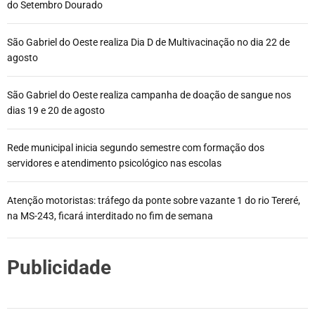
do Setembro Dourado
São Gabriel do Oeste realiza Dia D de Multivacinação no dia 22 de
agosto
São Gabriel do Oeste realiza campanha de doação de sangue nos
dias 19 e 20 de agosto
Rede municipal inicia segundo semestre com formação dos
servidores e atendimento psicológico nas escolas
Atenção motoristas: tráfego da ponte sobre vazante 1 do rio Tereré,
na MS-243, ficará interditado no fim de semana
Publicidade