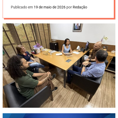
Publicado em
19 de maio de 2026
por
Redação