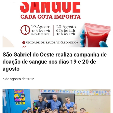
São Gabriel do Oeste realiza campanha de
doação de sangue nos dias 19 e 20 de
agosto
5 de agosto de 2026