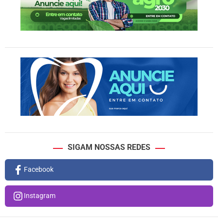
SIGAM NOSSAS REDES
Facebook
Instagram