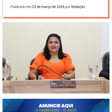
Publicado em
25 de março de 2026
por
Redação