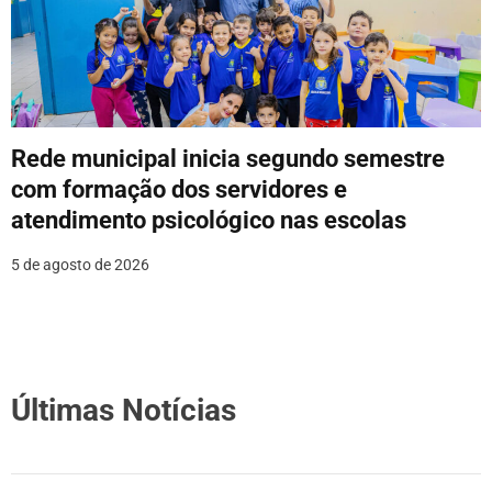
Rede municipal inicia segundo semestre
com formação dos servidores e
atendimento psicológico nas escolas
5 de agosto de 2026
Últimas Notícias