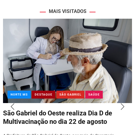
MAIS VISITADOS
NORTE MS
DESTAQUE
SÃO GABRIEL
SAÚDE
São Gabriel do Oeste realiza Dia D de
Multivacinação no dia 22 de agosto