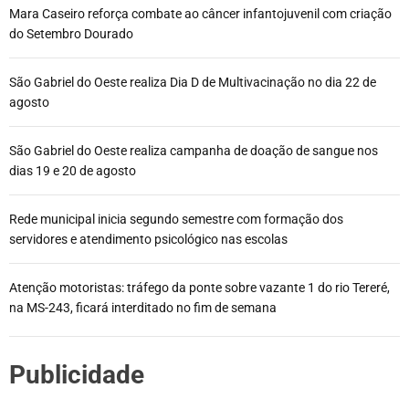
Mara Caseiro reforça combate ao câncer infantojuvenil com criação
do Setembro Dourado
São Gabriel do Oeste realiza Dia D de Multivacinação no dia 22 de
agosto
São Gabriel do Oeste realiza campanha de doação de sangue nos
dias 19 e 20 de agosto
Rede municipal inicia segundo semestre com formação dos
servidores e atendimento psicológico nas escolas
Atenção motoristas: tráfego da ponte sobre vazante 1 do rio Tereré,
na MS-243, ficará interditado no fim de semana
Publicidade