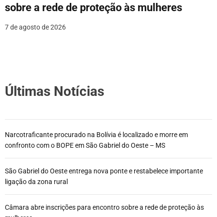
sobre a rede de proteção às mulheres
7 de agosto de 2026
Últimas Notícias
Narcotraficante procurado na Bolívia é localizado e morre em
confronto com o BOPE em São Gabriel do Oeste – MS
São Gabriel do Oeste entrega nova ponte e restabelece importante
ligação da zona rural
Câmara abre inscrições para encontro sobre a rede de proteção às