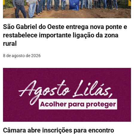
São Gabriel do Oeste entrega nova ponte e
restabelece importante ligação da zona
rural
8 de agosto de 2026
Câmara abre inscrições para encontro