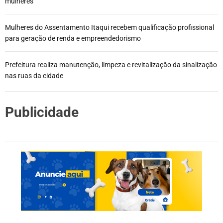
mulheres
Mulheres do Assentamento Itaqui recebem qualificação profissional
para geração de renda e empreendedorismo
Prefeitura realiza manutenção, limpeza e revitalização da sinalização
nas ruas da cidade
Publicidade