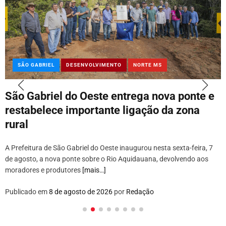
SÃO GABRIEL
DESENVOLVIMENTO
NORTE MS
São Gabriel do Oeste entrega nova ponte e
restabelece importante ligação da zona
rural
A Prefeitura de São Gabriel do Oeste inaugurou nesta sexta-feira, 7
de agosto, a nova ponte sobre o Rio Aquidauana, devolvendo aos
moradores e produtores
[mais…]
Publicado em
8 de agosto de 2026
por
Redação