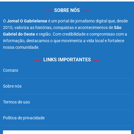
SOBRE NÓS
O
Jornal O Gabrielense
é um portal de jornalismo digital que, desde
2010, valoriza as histórias, conquistas e acontecimentos de
São
Gabriel do Oeste
e região. Com credibilidade e compromisso com a
informação, destacamos o que movimenta a vida local e fortalece
nossa comunidade.
LINKS IMPORTANTES
Contato
Sobre nós
Termos de uso
Política de privacidade