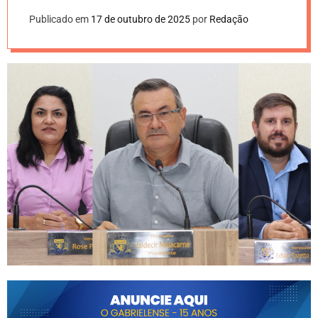
Publicado em
17 de outubro de 2025
por
Redação