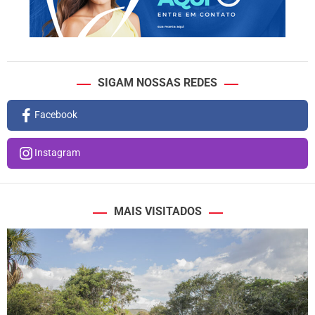
SIGAM NOSSAS REDES
Facebook
Instagram
MAIS VISITADOS