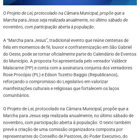
O Projeto de Lei, protocolado na Câmara Municipal, propõe que a
Marcha para Jesus seja realizada anualmente, no último sábado de
novembro, com participação aberta à população.
A “Marcha para Jesus”, tradicional evento que reúne centenas de
fiéis em momentos de fé, louvor e confraternização em São Gabriel
do Oeste, pode se tornar oficialmente parte do Calendário de Eventos
do Município. A proposta foi apresentada pelo vereador Valdecir
Malacarne (PP) e conta com a assinatura conjunta dos vereadores
Rose Procópio (PL) e Edson Tozetto Baggio (Republicanos),
reforçando o compromisso do Legislativo em valorizar
manifestações culturais e religiosas que fortalecem os laços
comunitários.
O Projeto de Lei, protocolado na Câmara Municipal, propõe que a
Marcha para Jesus seja realizada anualmente, no último sábado de
novembro, com participação aberta à população. O texto também
prevê a criação de uma comissão organizadora composta por
representantes do Conselho de Pastores, do Poder Executivo, do