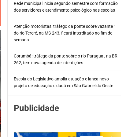
Rede municipal inicia segundo semestre com formação
dos servidores e atendimento psicológico nas escolas
Atenção motoristas: tráfego da ponte sobre vazante 1
do rio Tereré, na MS-243, ficará interditado no fim de
semana
Corumbá: tráfego da ponte sobre o rio Paraguai, na BR-
262, tem nova agenda de interdições
Escola do Legislativo amplia atuação e lança novo
projeto de educação cidadã em São Gabriel do Oeste
Publicidade