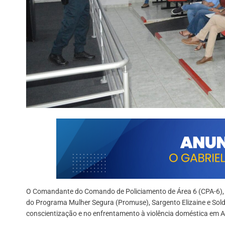
O Comandante do Comando de Policiamento de Área 6 (CPA-6), C
do Programa Mulher Segura (Promuse), Sargento Elizaine e Sold
conscientização e no enfrentamento à violência doméstica em Al