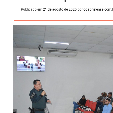
Publicado em
21 de agosto de 2025
por
ogabrielense.com.