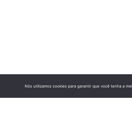
Nós utilizamos cookies para garantir que você tenha a mel