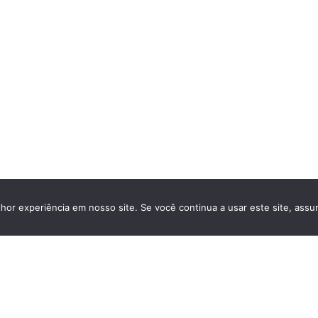
hor experiência em nosso site. Se você continua a usar este site, assu