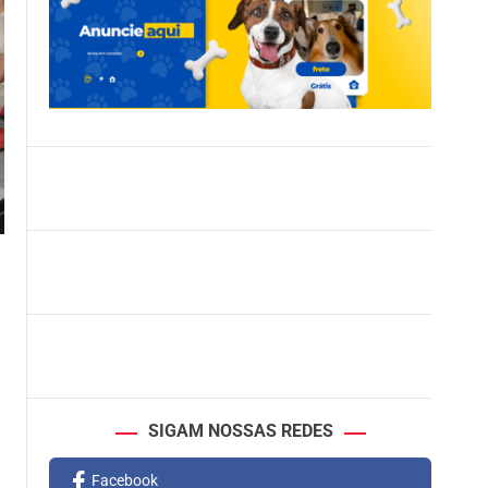
SIGAM NOSSAS REDES
Facebook